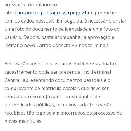
acessar o formulário no
site
transportes.pontagrossa.pr.
gov.br
e preencher
com os dados pessoais. Em seguida, é necessário enviar
uma foto do documento de identidade e uma foto do
usuário. Depois, basta acompanhar a aprovação e
retirar o novo Cartão Conecta PG nos terminais.
Em relação aos novos usuários da Rede Estadual, o
cadastramento pode ser presencial, no Terminal
Central, apresentando documentos pessoais e o
comprovante de matrícula escolar, que deve ser
retirado na escola. Já para os estudantes de
universidades públicas, os novos cadastros serão
recebidos tão logo sejam encerrados os processos de
novas matrículas.