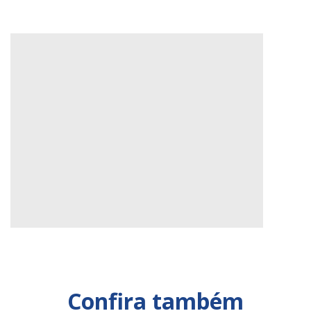
Confira também