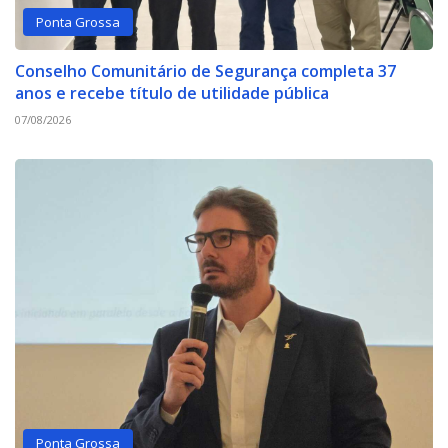
Ponta Grossa
Conselho Comunitário de Segurança completa 37
anos e recebe título de utilidade pública
07/08/2026
Ponta Grossa