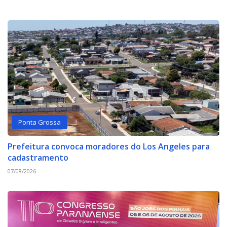
Ponta Grossa
Prefeitura convoca moradores do Los Angeles para
cadastramento
07/08/2026