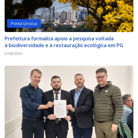
Ponta Grossa
Prefeitura formaliza apoio a pesquisa voltada
à biodiversidade e à restauração ecológica em PG
07/08/2026