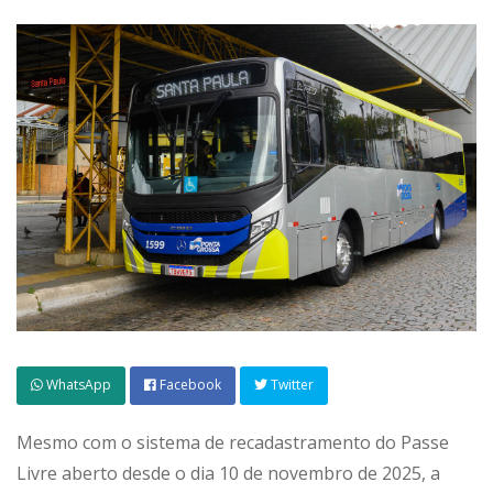
WhatsApp
Facebook
Twitter
Mesmo com o sistema de recadastramento do Passe
Livre aberto desde o dia 10 de novembro de 2025, a