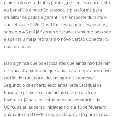
maioria dos estudantes ponta-grossenses com direito
ao benefício ainda não acessou a plataforma para
atualizar os dados e garantir o transporte durante o
ano letivo de 2026. Dos 12 mil estudantes esperados,
somente 4,5 mil já fizeram o recadastramento pelo site
e apenas 3 mil já retiraram o novo Cartão Conecta PG
nos terminais.
Isso significa que os estudantes que ainda não fizeram
o recadastramento ou que ainda não retiraram o novo
cartão de transporte devem agora se apressar.
Segundo o calendário escolar da Rede Estadual de
Ensino, o primeiro dia de aulas será no dia 5 de
fevereiro. Já para os estudantes universitários da
UEPG, as aulas serão iniciadas no dia 19 de fevereiro,
enquanto na UTFPR o início está previsto para março –