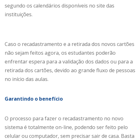
segundo os calendários disponíveis no site das
instituições.
Caso o recadastramento e a retirada dos novos cartões
não sejam feitos agora, os estudantes poderão
enfrentar espera para a validação dos dados ou para a
retirada dos cartões, devido ao grande fluxo de pessoas
no início das aulas.
Garantindo o benefício
O processo para fazer o recadastramento no novo
sistema é totalmente on-line, podendo ser feito pelo
celular ou computador, sem precisar sair de casa. Basta