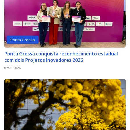
Ponta Grossa
Ponta Grossa conquista reconhecimento estadual
com dois Projetos Inovadores 2026
07/08/2026