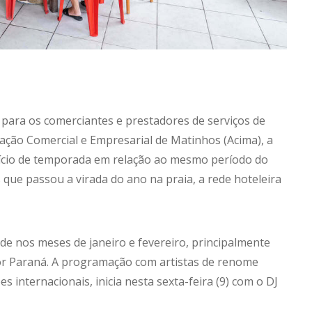
para os comerciantes e prestadores de serviços de
ação Comercial e Empresarial de Matinhos (Acima), a
ício de temporada em relação ao mesmo período do
que passou a virada do ano na praia, a rede hoteleira
de nos meses de janeiro e fevereiro, principalmente
or Paraná. A programação com artistas de renome
s internacionais, inicia nesta sexta-feira (9) com o DJ