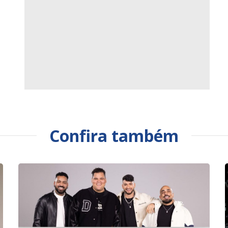
Confira também