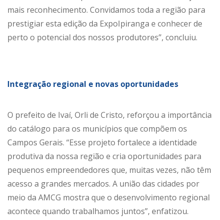
mais reconhecimento. Convidamos toda a região para
prestigiar esta edição da ExpoIpiranga e conhecer de
perto o potencial dos nossos produtores”, concluiu.
Integração regional e novas oportunidades
O prefeito de Ivaí, Orli de Cristo, reforçou a importância
do catálogo para os municípios que compõem os
Campos Gerais. “Esse projeto fortalece a identidade
produtiva da nossa região e cria oportunidades para
pequenos empreendedores que, muitas vezes, não têm
acesso a grandes mercados. A união das cidades por
meio da AMCG mostra que o desenvolvimento regional
acontece quando trabalhamos juntos”, enfatizou.