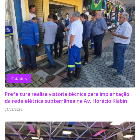
Cidades
Prefeitura realiza vistoria técnica para implantação
da rede elétrica subterrânea na Av. Horácio Klabin
01/08/2026