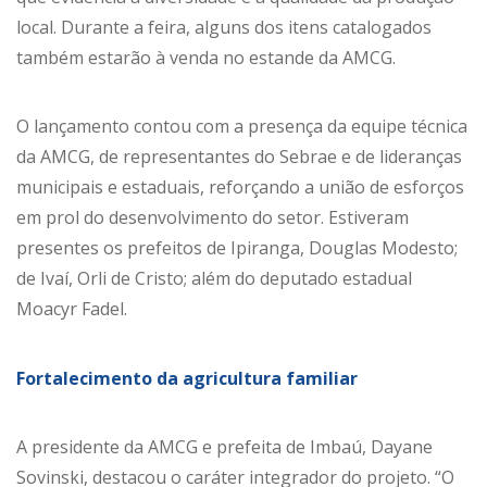
local. Durante a feira, alguns dos itens catalogados
também estarão à venda no estande da AMCG.
O lançamento contou com a presença da equipe técnica
da AMCG, de representantes do Sebrae e de lideranças
municipais e estaduais, reforçando a união de esforços
em prol do desenvolvimento do setor. Estiveram
presentes os prefeitos de Ipiranga, Douglas Modesto;
de Ivaí, Orli de Cristo; além do deputado estadual
Moacyr Fadel.
Fortalecimento da agricultura familiar
A presidente da AMCG e prefeita de Imbaú, Dayane
Sovinski, destacou o caráter integrador do projeto. “O