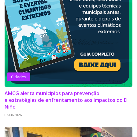
Cidades
AMCG alerta municípios para prevenção
e estratégias de enfrentamento aos impactos do El
Niño
03/08/2026