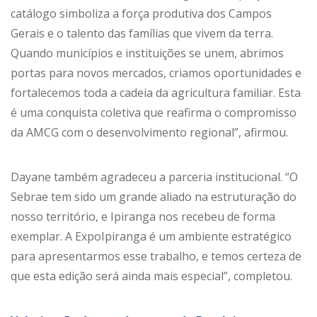
catálogo simboliza a força produtiva dos Campos
Gerais e o talento das famílias que vivem da terra.
Quando municípios e instituições se unem, abrimos
portas para novos mercados, criamos oportunidades e
fortalecemos toda a cadeia da agricultura familiar. Esta
é uma conquista coletiva que reafirma o compromisso
da AMCG com o desenvolvimento regional”, afirmou.
Dayane também agradeceu a parceria institucional. “O
Sebrae tem sido um grande aliado na estruturação do
nosso território, e Ipiranga nos recebeu de forma
exemplar. A ExpoIpiranga é um ambiente estratégico
para apresentarmos esse trabalho, e temos certeza de
que esta edição será ainda mais especial”, completou.