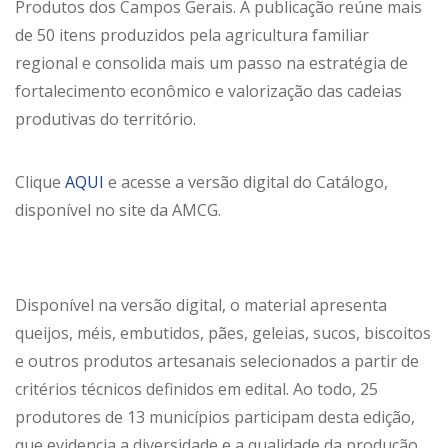
Produtos dos Campos Gerais. A publicação reúne mais
de 50 itens produzidos pela agricultura familiar
regional e consolida mais um passo na estratégia de
fortalecimento econômico e valorização das cadeias
produtivas do território.
Clique
AQUI
e acesse a versão digital do Catálogo,
disponível no site da AMCG.
Disponível na versão digital, o material apresenta
queijos, méis, embutidos, pães, geleias, sucos, biscoitos
e outros produtos artesanais selecionados a partir de
critérios técnicos definidos em edital. Ao todo, 25
produtores de 13 municípios participam desta edição,
que evidencia a diversidade e a qualidade da produção