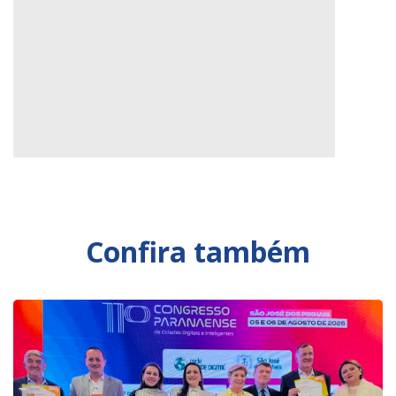
Confira também