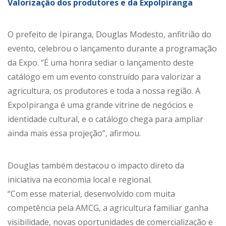
Valorização dos produtores e da ExpoIpiranga
O prefeito de Ipiranga, Douglas Modesto, anfitrião do
evento, celebrou o lançamento durante a programação
da Expo. “É uma honra sediar o lançamento deste
catálogo em um evento construído para valorizar a
agricultura, os produtores e toda a nossa região. A
ExpoIpiranga é uma grande vitrine de negócios e
identidade cultural, e o catálogo chega para ampliar
ainda mais essa projeção”, afirmou.
Douglas também destacou o impacto direto da
iniciativa na economia local e regional.
“Com esse material, desenvolvido com muita
competência pela AMCG, a agricultura familiar ganha
visibilidade, novas oportunidades de comercialização e