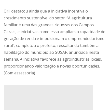
Orli destacou ainda que a iniciativa incentiva o
crescimento sustentável do setor. “A agricultura
familiar é uma das grandes riquezas dos Campos
Gerais, e iniciativas como essa ampliam a capacidade de
geração de renda e impulsionam o empreendedorismo
rural”, completou o prefeito, ressaltando também a
habilitação do município ao SUSAF, anunciada nesta
semana. A iniciativa favorece as agroindústrias locais,
proporcionando valorização e novas oportunidades.
(Com assessoria)