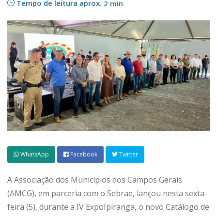
Tempo de leitura aprox.
2 min
WhatsApp
Facebook
Twitter
A Associação dos Municípios dos Campos Gerais
(AMCG), em parceria com o Sebrae, lançou nesta sexta-
feira (5), durante a IV ExpoIpiranga, o novo Catálogo de