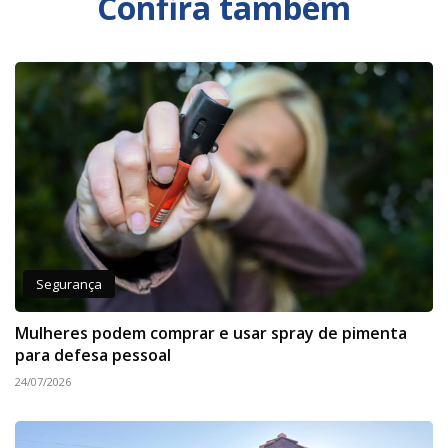
Confira também
Segurança
Mulheres podem comprar e usar spray de pimenta
para defesa pessoal
24/07/2026