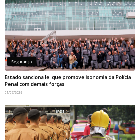
Segurança
Estado sanciona lei que promove isonomia da Polícia
Penal com demais forças
01/07/2026