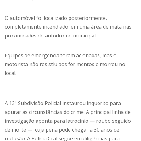
O automóvel foi localizado posteriormente,
completamente incendiado, em uma área de mata nas
proximidades do autódromo municipal.
Equipes de emergência foram acionadas, mas o
motorista não resistiu aos ferimentos e morreu no
local.
A 13ª Subdivisão Policial instaurou inquérito para
apurar as circunstâncias do crime. A principal linha de
investigação aponta para latrocínio — roubo seguido
de morte —, cuja pena pode chegar a 30 anos de
reclusão. A Polícia Civil segue em diligências para