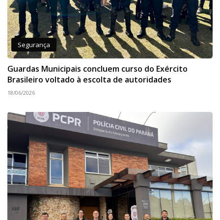
Segurança
Guardas Municipais concluem curso do Exército
Brasileiro voltado à escolta de autoridades
18/06/2026