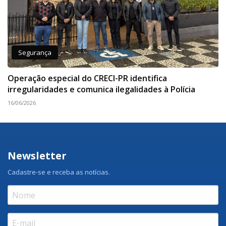
Segurança
Operação especial do CRECI-PR identifica
irregularidades e comunica ilegalidades à Polícia
16/06/2026
Newsletter
Cadastre-se e receba as notícias.