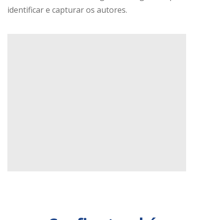
identificar e capturar os autores.