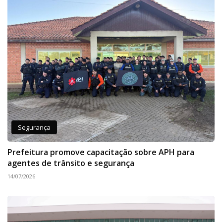
Segurança
Prefeitura promove capacitação sobre APH para
agentes de trânsito e segurança
14/07/2026