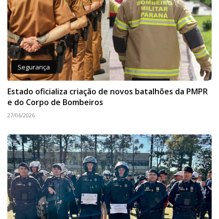
Segurança
Estado oficializa criação de novos batalhões da PMPR
e do Corpo de Bombeiros
27/06/2026