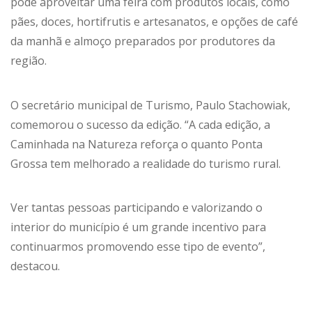
pôde aproveitar uma feira com produtos locais, como
pães, doces, hortifrutis e artesanatos, e opções de café
da manhã e almoço preparados por produtores da
região.
O secretário municipal de Turismo, Paulo Stachowiak,
comemorou o sucesso da edição. “A cada edição, a
Caminhada na Natureza reforça o quanto Ponta
Grossa tem melhorado a realidade do turismo rural.
Ver tantas pessoas participando e valorizando o
interior do município é um grande incentivo para
continuarmos promovendo esse tipo de evento”,
destacou.