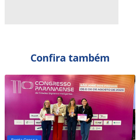
Confira também
Ponta Grossa