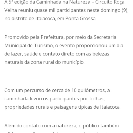
A 5ª edição da Caminhada na Natureza – Circuito Roça
Velha reuniu quase mil participantes neste domingo (9),
no distrito de Itaiacoca, em Ponta Grossa.
Promovido pela Prefeitura, por meio da Secretaria
Municipal de Turismo, o evento proporcionou um dia
de lazer, saúde e contato direto com as belezas
naturais da zona rural do município.
Com um percurso de cerca de 10 quilômetros, a
caminhada levou os participantes por trilhas,
propriedades rurais e paisagens típicas de Itaiacoca.
Além do contato com a natureza, o público também