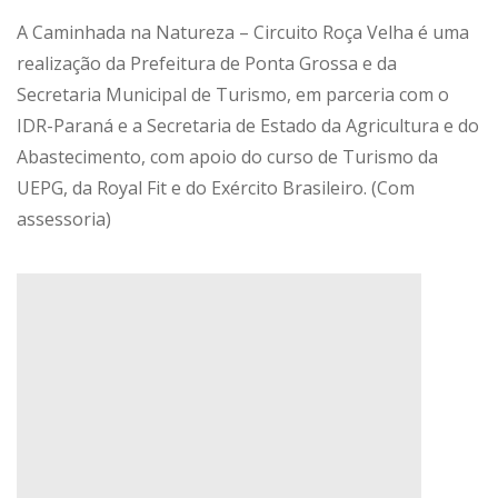
A Caminhada na Natureza – Circuito Roça Velha é uma
realização da Prefeitura de Ponta Grossa e da
Secretaria Municipal de Turismo, em parceria com o
IDR-Paraná e a Secretaria de Estado da Agricultura e do
Abastecimento, com apoio do curso de Turismo da
UEPG, da Royal Fit e do Exército Brasileiro. (Com
assessoria)