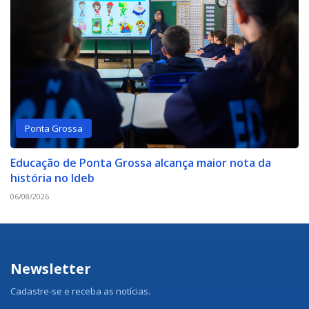
Ponta Grossa
Educação de Ponta Grossa alcança maior nota da
história no Ideb
06/08/2026
Newsletter
Cadastre-se e receba as notícias.