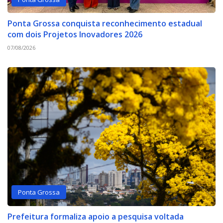
Ponta Grossa conquista reconhecimento estadual
com dois Projetos Inovadores 2026
07/08/2026
Ponta Grossa
Prefeitura formaliza apoio a pesquisa voltada