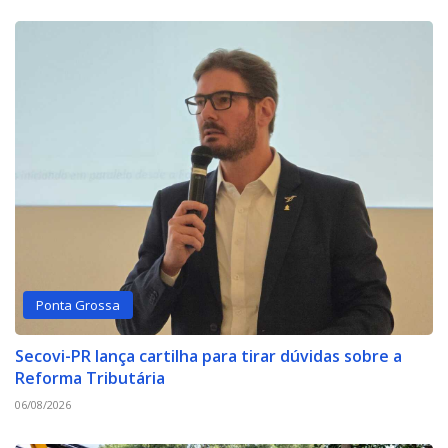
Ponta Grossa
Secovi-PR lança cartilha para tirar dúvidas sobre a
Reforma Tributária
06/08/2026