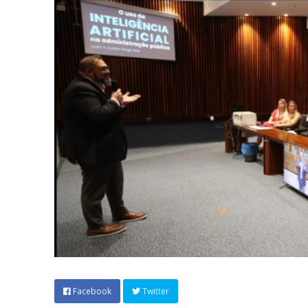
Facebook
Twitter