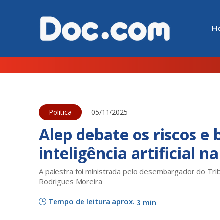
H
Política
05/11/2025
Alep debate os riscos e 
inteligência artificial 
A palestra foi ministrada pelo desembargador do Trib
Rodrigues Moreira
Tempo de leitura aprox.
3 min