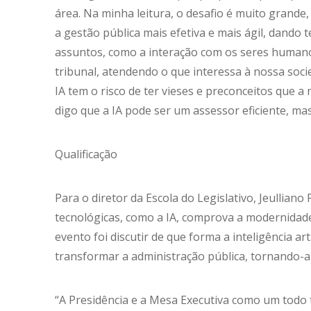
área. Na minha leitura, o desafio é muito grande,
a gestão pública mais efetiva e mais ágil, dando
assuntos, como a interação com os seres humano
tribunal, atendendo o que interessa à nossa soci
IA tem o risco de ter vieses e preconceitos que 
digo que a IA pode ser um assessor eficiente, mas
Qualificação
Para o diretor da Escola do Legislativo, Jeulliano
tecnológicas, como a IA, comprova a modernidade
evento foi discutir de que forma a inteligência ar
transformar a administração pública, tornando-a 
“A Presidência e a Mesa Executiva como um todo 