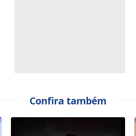
Confira também