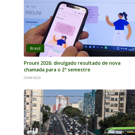
Brasil
Prouni 2026: divulgado resultado de nova
chamada para o 2º semestre
05/08/2026