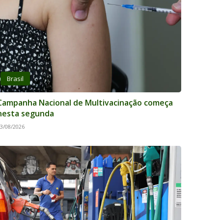
Brasil
Campanha Nacional de Multivacinação começa
nesta segunda
3/08/2026