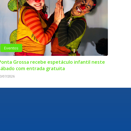
Eventos
Ponta Grossa recebe espetáculo infantil neste
sábado com entrada gratuita
3/07/2026