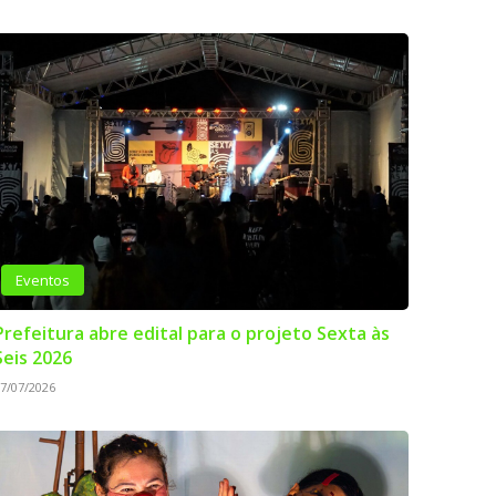
Eventos
Prefeitura abre edital para o projeto Sexta às
Seis 2026
7/07/2026