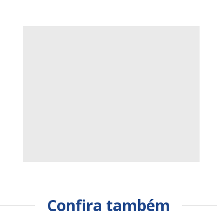
Confira também