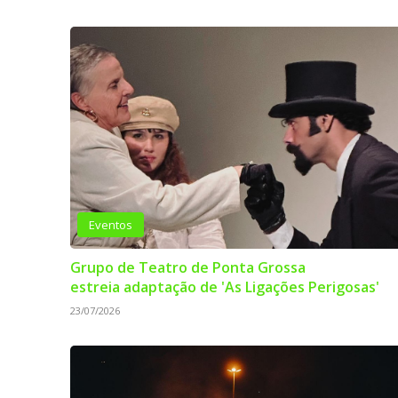
Eventos
Grupo de Teatro de Ponta Grossa
estreia adaptação de 'As Ligações Perigosas'
23/07/2026