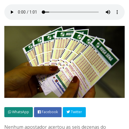
WhatsApp
Facebook
Twitter
Nenhum apostador acertou as seis dezenas do