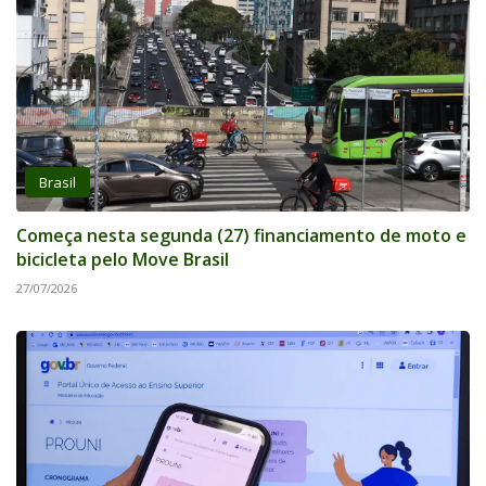
Brasil
Começa nesta segunda (27) financiamento de moto e
bicicleta pelo Move Brasil
27/07/2026