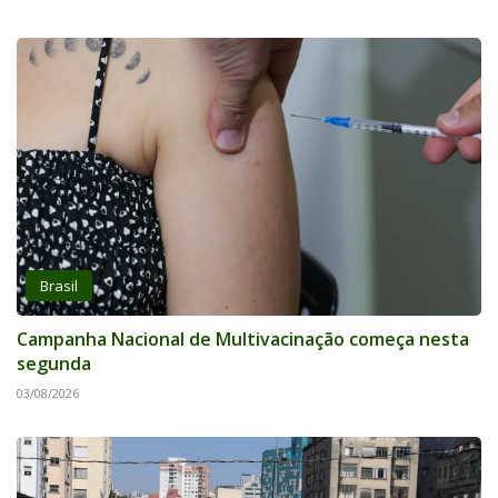
Brasil
Campanha Nacional de Multivacinação começa nesta
segunda
03/08/2026