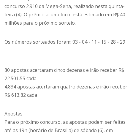
concurso 2.910 da Mega-Sena, realizado nesta quinta-
feira (4). O prêmio acumulou e está estimado em R$ 40
milhões para o próximo sorteio.
Os números sorteados foram: 03 - 04 - 11 - 15 - 28 - 29
80 apostas acertaram cinco dezenas e irão receber R$
22.501,55 cada
4.834 apostas acertaram quatro dezenas e irão receber
R$ 613,82 cada
Apostas
Para o próximo concurso, as apostas podem ser feitas
até as 19h (horário de Brasília) de sábado (6), em