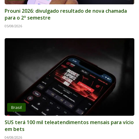
Prouni 2026: divulgado resultado de nova chamada
para o 2º semestre
05/08/2026
Brasil
SUS terá 100 mil teleatendimentos mensais para vício
em bets
04/08/2026