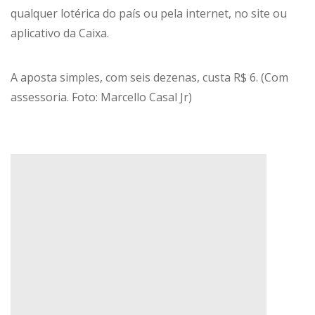
qualquer lotérica do país ou pela internet, no site ou
aplicativo da Caixa.
A aposta simples, com seis dezenas, custa R$ 6. (Com
assessoria. Foto: Marcello Casal Jr)