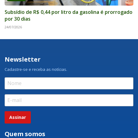
Subsídio de R$ 0,44 por litro da gasolina é prorrogado
por 30 dias
24/07/2026
Newsletter
Cadastre-se e receba as notícias.
Assinar
Quem somos