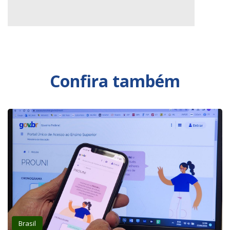
Confira também
Brasil