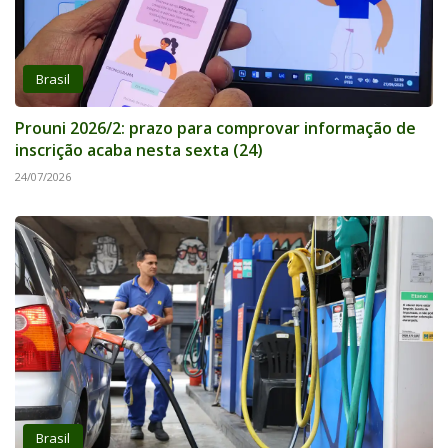
Brasil
Prouni 2026/2: prazo para comprovar informação de
inscrição acaba nesta sexta (24)
24/07/2026
Brasil