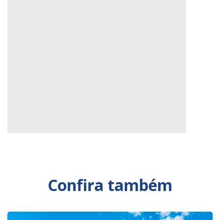
Confira também