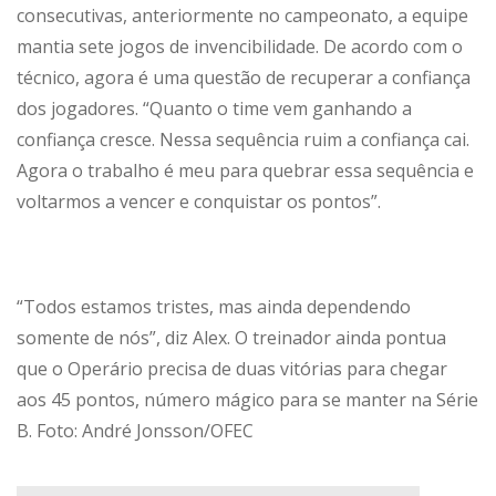
consecutivas, anteriormente no campeonato, a equipe
mantia sete jogos de invencibilidade. De acordo com o
técnico, agora é uma questão de recuperar a confiança
dos jogadores. “Quanto o time vem ganhando a
confiança cresce. Nessa sequência ruim a confiança cai.
Agora o trabalho é meu para quebrar essa sequência e
voltarmos a vencer e conquistar os pontos”.
“Todos estamos tristes, mas ainda dependendo
somente de nós”, diz Alex. O treinador ainda pontua
que o Operário precisa de duas vitórias para chegar
aos 45 pontos, número mágico para se manter na Série
B. Foto: André Jonsson/OFEC