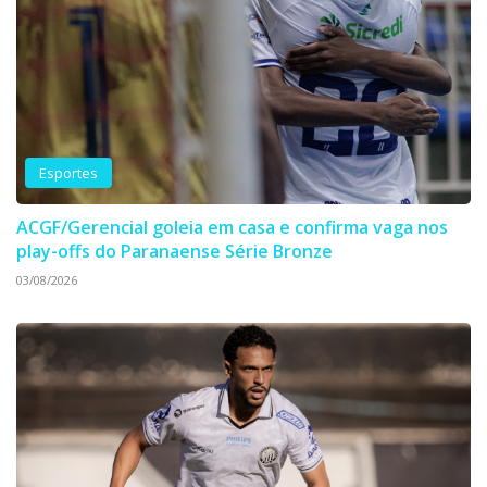
Esportes
ACGF/Gerencial goleia em casa e confirma vaga nos
play-offs do Paranaense Série Bronze
03/08/2026