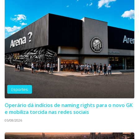
Esportes
Operário dá indícios de naming rights para o novo GK
e mobiliza torcida nas redes sociais
05/08/2026