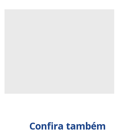
Confira também