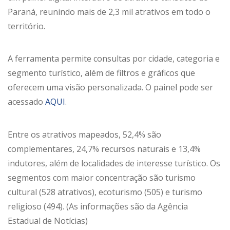
Paraná, reunindo mais de 2,3 mil atrativos em todo o
território.
A ferramenta permite consultas por cidade, categoria e
segmento turístico, além de filtros e gráficos que
oferecem uma visão personalizada. O painel pode ser
acessado
AQUI
.
Entre os atrativos mapeados, 52,4% são
complementares, 24,7% recursos naturais e 13,4%
indutores, além de localidades de interesse turístico. Os
segmentos com maior concentração são turismo
cultural (528 atrativos), ecoturismo (505) e turismo
religioso (494). (As informações são da Agência
Estadual de Notícias)