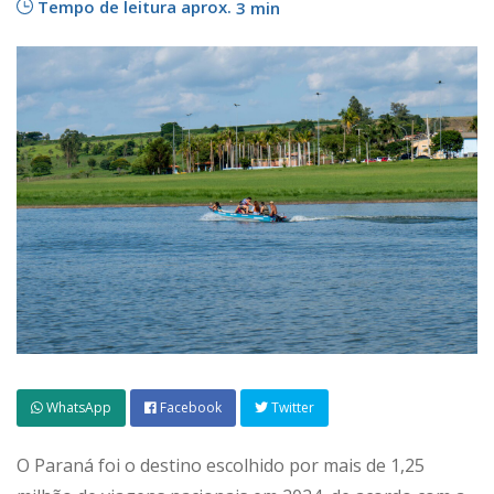
Tempo de leitura aprox.
3 min
WhatsApp
Facebook
Twitter
O Paraná foi o destino escolhido por mais de 1,25