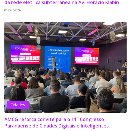
da rede elétrica subterrânea na Av. Horácio Klabin
01/08/2026
Cidades
AMCG reforça convite para o 11º Congresso
Paranaense de Cidades Digitais e Inteligentes