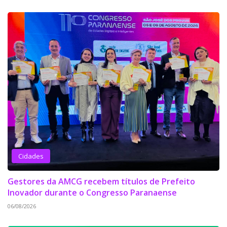
Cidades
Gestores da AMCG recebem títulos de Prefeito
Inovador durante o Congresso Paranaense
06/08/2026