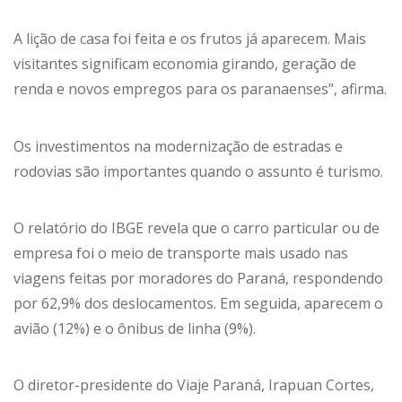
A lição de casa foi feita e os frutos já aparecem. Mais
visitantes significam economia girando, geração de
renda e novos empregos para os paranaenses”, afirma.
Os investimentos na modernização de estradas e
rodovias são importantes quando o assunto é turismo.
O relatório do IBGE revela que o carro particular ou de
empresa foi o meio de transporte mais usado nas
viagens feitas por moradores do Paraná, respondendo
por 62,9% dos deslocamentos. Em seguida, aparecem o
avião (12%) e o ônibus de linha (9%).
O diretor-presidente do Viaje Paraná, Irapuan Cortes,