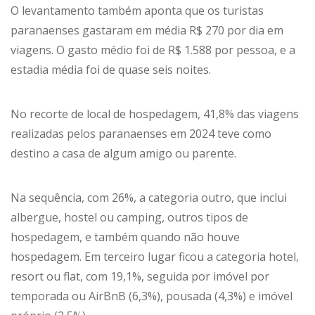
O levantamento também aponta que os turistas
paranaenses gastaram em média R$ 270 por dia em
viagens. O gasto médio foi de R$ 1.588 por pessoa, e a
estadia média foi de quase seis noites.
No recorte de local de hospedagem, 41,8% das viagens
realizadas pelos paranaenses em 2024 teve como
destino a casa de algum amigo ou parente.
Na sequência, com 26%, a categoria outro, que inclui
albergue, hostel ou camping, outros tipos de
hospedagem, e também quando não houve
hospedagem. Em terceiro lugar ficou a categoria hotel,
resort ou flat, com 19,1%, seguida por imóvel por
temporada ou AirBnB (6,3%), pousada (4,3%) e imóvel