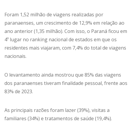
Foram 1,52 milhão de viagens realizadas por
paranaenses, um crescimento de 12,9% em relação ao
ano anterior (1,35 milhão). Com isso, o Paraná ficou em
4º lugar no ranking nacional de estados em que os
residentes mais viajaram, com 7,4% do total de viagens
nacionais.
O levantamento ainda mostrou que 85% das viagens
dos paranaenses tiveram finalidade pessoal, frente aos
83% de 2023.
As principais razões foram lazer (39%), visitas a
familiares (34%) e tratamentos de saúde (19,4%).