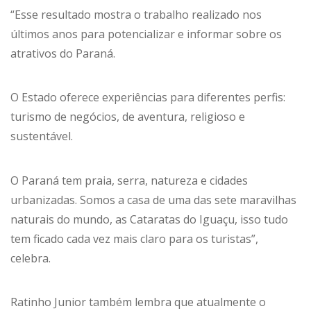
“Esse resultado mostra o trabalho realizado nos
últimos anos para potencializar e informar sobre os
atrativos do Paraná.
O Estado oferece experiências para diferentes perfis:
turismo de negócios, de aventura, religioso e
sustentável.
O Paraná tem praia, serra, natureza e cidades
urbanizadas. Somos a casa de uma das sete maravilhas
naturais do mundo, as Cataratas do Iguaçu, isso tudo
tem ficado cada vez mais claro para os turistas”,
celebra.
Ratinho Junior também lembra que atualmente o