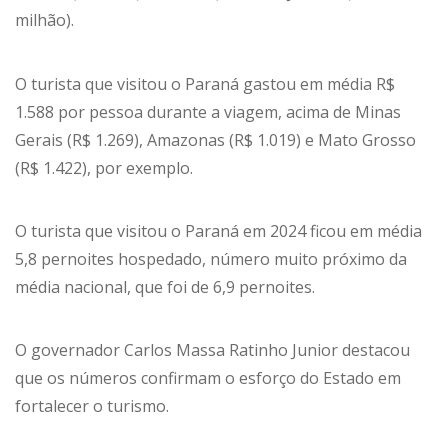
milhão).
O turista que visitou o Paraná gastou em média R$
1.588 por pessoa durante a viagem, acima de Minas
Gerais (R$ 1.269), Amazonas (R$ 1.019) e Mato Grosso
(R$ 1.422), por exemplo.
O turista que visitou o Paraná em 2024 ficou em média
5,8 pernoites hospedado, número muito próximo da
média nacional, que foi de 6,9 pernoites.
O governador Carlos Massa Ratinho Junior destacou
que os números confirmam o esforço do Estado em
fortalecer o turismo.