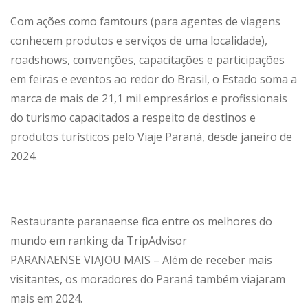
Com ações como famtours (para agentes de viagens
conhecem produtos e serviços de uma localidade),
roadshows, convenções, capacitações e participações
em feiras e eventos ao redor do Brasil, o Estado soma a
marca de mais de 21,1 mil empresários e profissionais
do turismo capacitados a respeito de destinos e
produtos turísticos pelo Viaje Paraná, desde janeiro de
2024.
Restaurante paranaense fica entre os melhores do
mundo em ranking da TripAdvisor
PARANAENSE VIAJOU MAIS – Além de receber mais
visitantes, os moradores do Paraná também viajaram
mais em 2024.