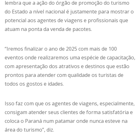
lembra que a ação do órgão de promoção do turismo
do Estado a nível nacional é justamente para mostrar o
potencial aos agentes de viagens e profissionais que
atuam na ponta da venda de pacotes.
“Iremos finalizar o ano de 2025 com mais de 100
eventos onde realizaremos uma espécie de capacitação,
com apresentação dos atrativos e destinos que estão
prontos para atender com qualidade os turistas de
todos os gostos e idades.
Isso faz com que os agentes de viagens, especialmente,
consigam atender seus clientes de forma satisfatória e
coloca o Paraná num patamar onde nunca esteve na
área do turismo”, diz.