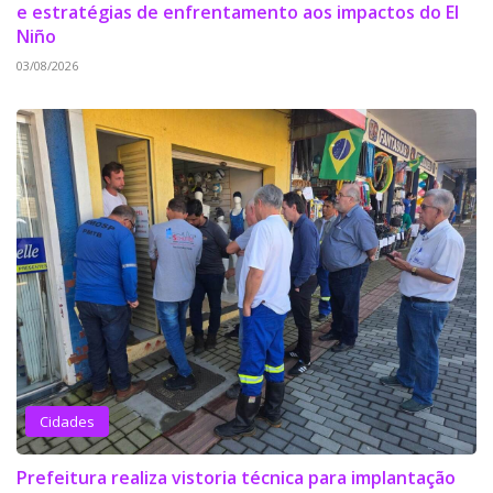
e estratégias de enfrentamento aos impactos do El
Niño
03/08/2026
Cidades
Prefeitura realiza vistoria técnica para implantação