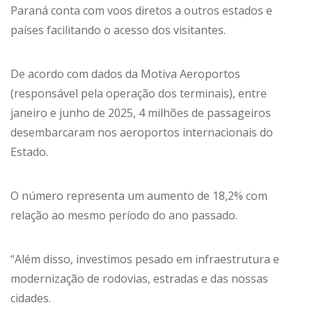
Paraná conta com voos diretos a outros estados e
países facilitando o acesso dos visitantes.
De acordo com dados da Motiva Aeroportos
(responsável pela operação dos terminais), entre
janeiro e junho de 2025, 4 milhões de passageiros
desembarcaram nos aeroportos internacionais do
Estado.
O número representa um aumento de 18,2% com
relação ao mesmo período do ano passado.
“Além disso, investimos pesado em infraestrutura e
modernização de rodovias, estradas e das nossas
cidades.