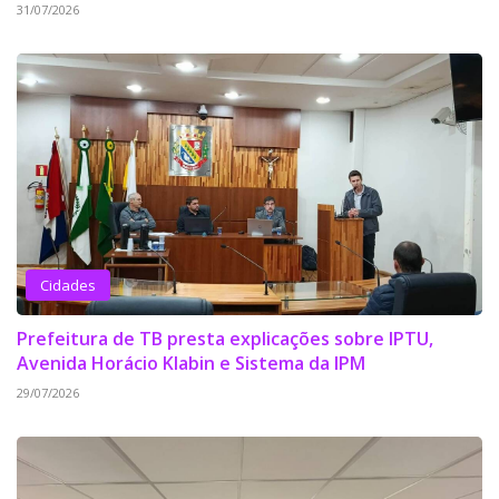
31/07/2026
Cidades
Prefeitura de TB presta explicações sobre IPTU,
Avenida Horácio Klabin e Sistema da IPM
29/07/2026