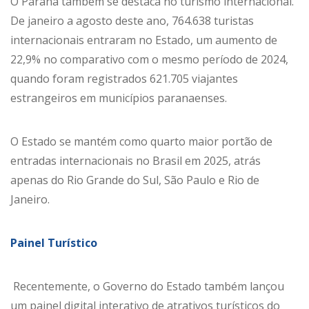
O Paraná também se destaca no turismo internacional.
De janeiro a agosto deste ano, 764.638 turistas
internacionais entraram no Estado, um aumento de
22,9% no comparativo com o mesmo período de 2024,
quando foram registrados 621.705 viajantes
estrangeiros em municípios paranaenses.
O Estado se mantém como quarto maior portão de
entradas internacionais no Brasil em 2025, atrás
apenas do Rio Grande do Sul, São Paulo e Rio de
Janeiro.
Painel Turístico
Recentemente, o Governo do Estado também lançou
um painel digital interativo de atrativos turísticos do