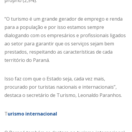
próprio (2,5%).
“O turismo é um grande gerador de emprego e renda
para a população e por isso estamos sempre
dialogando com os empresários e profissionais ligados
ao setor para garantir que os serviços sejam bem
prestados, respeitando as características de cada
território do Paraná.
Isso faz com que o Estado seja, cada vez mais,
procurado por turistas nacionais e internacionais”,
destaca o secretário de Turismo, Leonaldo Paranhos.
T
urismo internacional