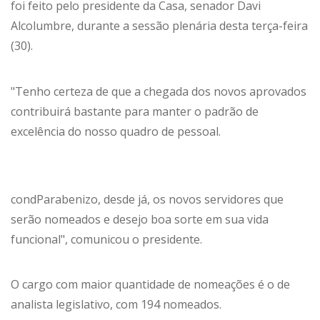
foi feito pelo presidente da Casa, senador Davi
Alcolumbre, durante a sessão plenária desta terça-feira
(30).
"Tenho certeza de que a chegada dos novos aprovados
contribuirá bastante para manter o padrão de
excelência do nosso quadro de pessoal.
condParabenizo, desde já, os novos servidores que
serão nomeados e desejo boa sorte em sua vida
funcional", comunicou o presidente.
O cargo com maior quantidade de nomeações é o de
analista legislativo, com 194 nomeados.