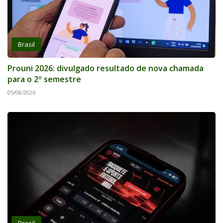
Brasil
Prouni 2026: divulgado resultado de nova chamada
para o 2º semestre
05/08/2026
Brasil