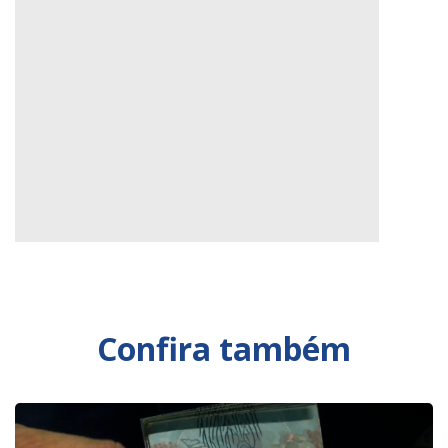
Confira também