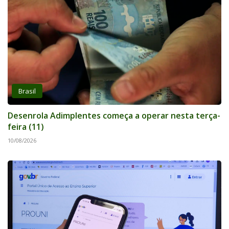
Brasil
Desenrola Adimplentes começa a operar nesta terça-
feira (11)
10/08/2026