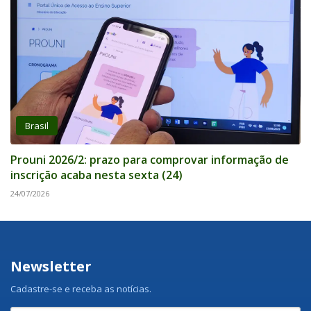
Brasil
Prouni 2026/2: prazo para comprovar informação de
inscrição acaba nesta sexta (24)
24/07/2026
Newsletter
Cadastre-se e receba as notícias.