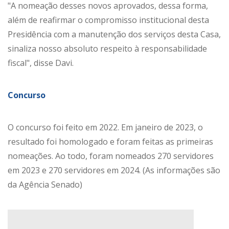
"A nomeação desses novos aprovados, dessa forma,
além de reafirmar o compromisso institucional desta
Presidência com a manutenção dos serviços desta Casa,
sinaliza nosso absoluto respeito à responsabilidade
fiscal", disse Davi.
Concurso
O concurso foi feito em 2022. Em janeiro de 2023, o
resultado foi homologado e foram feitas as primeiras
nomeações. Ao todo, foram nomeados 270 servidores
em 2023 e 270 servidores em 2024. (As informações são
da Agência Senado)