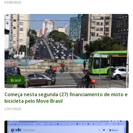
03/08/2026
Brasil
Começa nesta segunda (27) financiamento de moto e
bicicleta pelo Move Brasil
27/07/2026