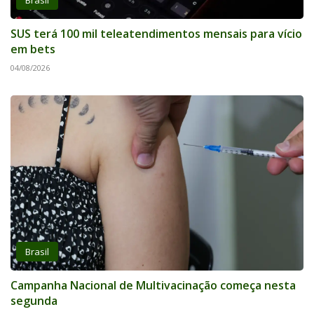
SUS terá 100 mil teleatendimentos mensais para vício
em bets
04/08/2026
Brasil
Campanha Nacional de Multivacinação começa nesta
segunda