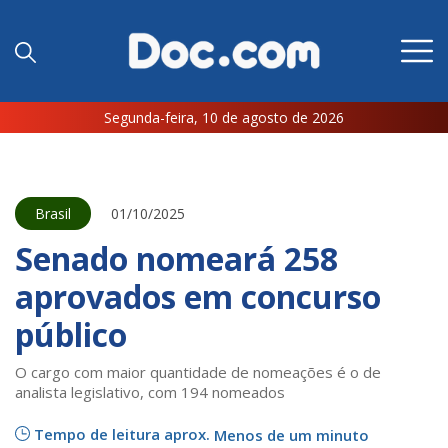
Segunda-feira, 10 de agosto de 2026
Brasil
01/10/2025
Senado nomeará 258
aprovados em concurso
público
O cargo com maior quantidade de nomeações é o de
analista legislativo, com 194 nomeados
Tempo de leitura aprox.
Menos de um minuto