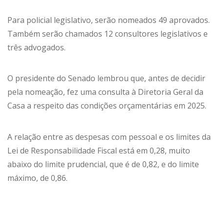
Para policial legislativo, serão nomeados 49 aprovados.
Também serão chamados 12 consultores legislativos e
três advogados.
O presidente do Senado lembrou que, antes de decidir
pela nomeação, fez uma consulta à Diretoria Geral da
Casa a respeito das condições orçamentárias em 2025.
A relação entre as despesas com pessoal e os limites da
Lei de Responsabilidade Fiscal está em 0,28, muito
abaixo do limite prudencial, que é de 0,82, e do limite
máximo, de 0,86.