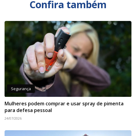
Confira também
Segurança
Mulheres podem comprar e usar spray de pimenta
para defesa pessoal
24/07/2026