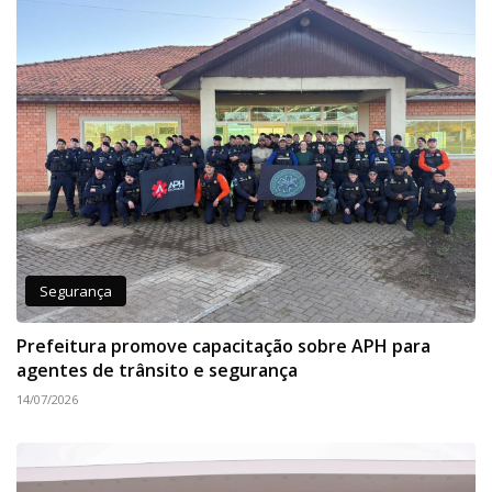
Segurança
Prefeitura promove capacitação sobre APH para
agentes de trânsito e segurança
14/07/2026