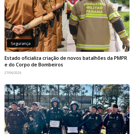
Segurança
Estado oficializa criação de novos batalhões da PMPR
e do Corpo de Bombeiros
27/06/2026