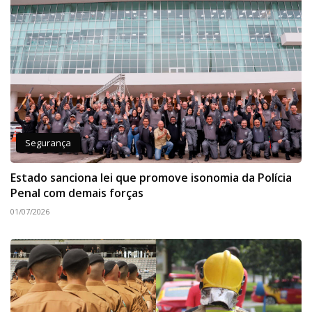
Segurança
Estado sanciona lei que promove isonomia da Polícia
Penal com demais forças
01/07/2026