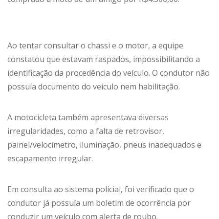
Ao tentar consultar o chassi e o motor, a equipe
constatou que estavam raspados, impossibilitando a
identificação da procedência do veículo. O condutor não
possuía documento do veículo nem habilitação.
A motocicleta também apresentava diversas
irregularidades, como a falta de retrovisor,
painel/velocímetro, iluminação, pneus inadequados e
escapamento irregular.
Em consulta ao sistema policial, foi verificado que o
condutor já possuía um boletim de ocorrência por
conduzir um veículo com alerta de roubo.