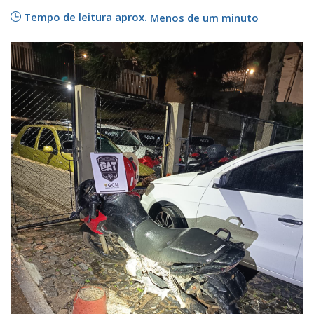
Tempo de leitura aprox.
Menos de um minuto