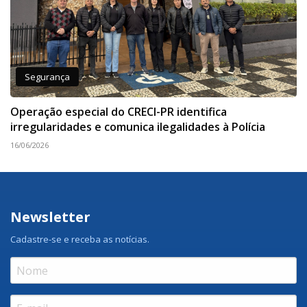
Segurança
Operação especial do CRECI-PR identifica
irregularidades e comunica ilegalidades à Polícia
16/06/2026
Newsletter
Cadastre-se e receba as notícias.