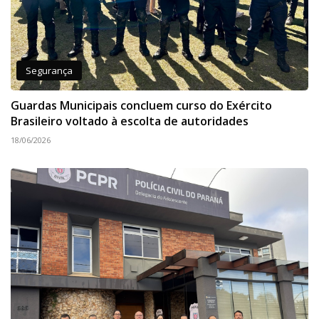
Segurança
Guardas Municipais concluem curso do Exército
Brasileiro voltado à escolta de autoridades
18/06/2026