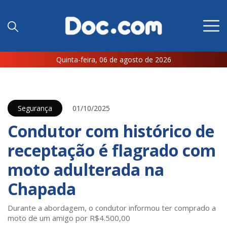
Quinta-feira, 06 de agosto de 2026
Segurança
01/10/2025
Condutor com histórico de
receptação é flagrado com
moto adulterada na
Chapada
Durante a abordagem, o condutor informou ter comprado a
moto de um amigo por R$4.500,00