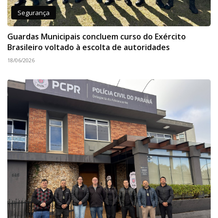
Segurança
Guardas Municipais concluem curso do Exército
Brasileiro voltado à escolta de autoridades
18/06/2026