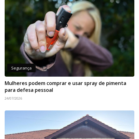
Segurança
Mulheres podem comprar e usar spray de pimenta
para defesa pessoal
24/07/2026