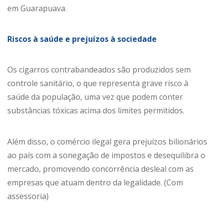
em Guarapuava.
Riscos à saúde e prejuízos à sociedade
Os cigarros contrabandeados são produzidos sem
controle sanitário, o que representa grave risco à
saúde da população, uma vez que podem conter
substâncias tóxicas acima dos limites permitidos.
Além disso, o comércio ilegal gera prejuízos bilionários
ao país com a sonegação de impostos e desequilibra o
mercado, promovendo concorrência desleal com as
empresas que atuam dentro da legalidade. (Com
assessoria)