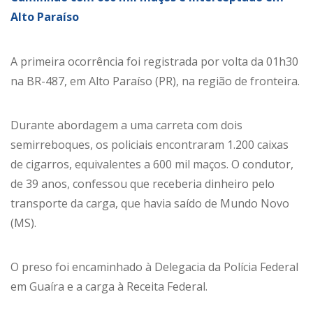
Alto Paraíso
A primeira ocorrência foi registrada por volta da 01h30
na BR-487, em Alto Paraíso (PR), na região de fronteira.
Durante abordagem a uma carreta com dois
semirreboques, os policiais encontraram 1.200 caixas
de cigarros, equivalentes a 600 mil maços. O condutor,
de 39 anos, confessou que receberia dinheiro pelo
transporte da carga, que havia saído de Mundo Novo
(MS).
O preso foi encaminhado à Delegacia da Polícia Federal
em Guaíra e a carga à Receita Federal.