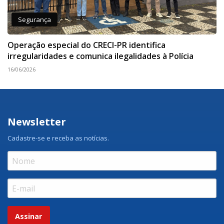
Segurança
Operação especial do CRECI-PR identifica
irregularidades e comunica ilegalidades à Polícia
16/06/2026
Newsletter
Cadastre-se e receba as notícias.
Assinar