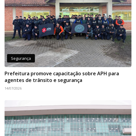
Segurança
Prefeitura promove capacitação sobre APH para
agentes de trânsito e segurança
14/07/2026