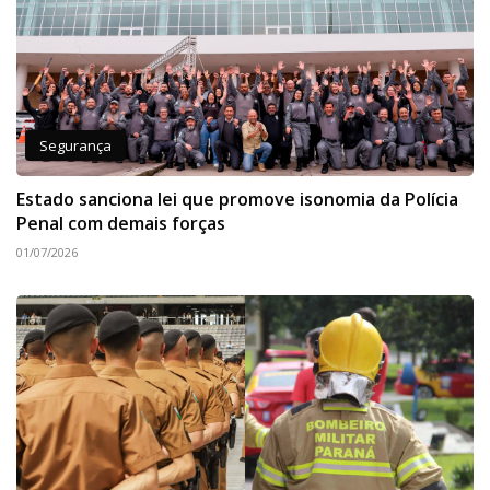
Segurança
Estado sanciona lei que promove isonomia da Polícia
Penal com demais forças
01/07/2026