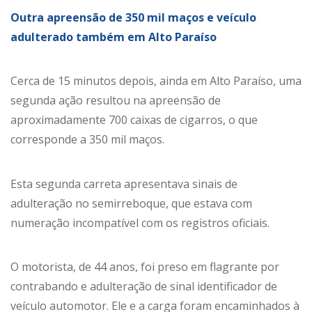
Outra apreensão de 350 mil maços e veículo
adulterado também em Alto Paraíso
Cerca de 15 minutos depois, ainda em Alto Paraíso, uma
segunda ação resultou na apreensão de
aproximadamente 700 caixas de cigarros, o que
corresponde a 350 mil maços.
Esta segunda carreta apresentava sinais de
adulteração no semirreboque, que estava com
numeração incompatível com os registros oficiais.
O motorista, de 44 anos, foi preso em flagrante por
contrabando e adulteração de sinal identificador de
veículo automotor. Ele e a carga foram encaminhados à