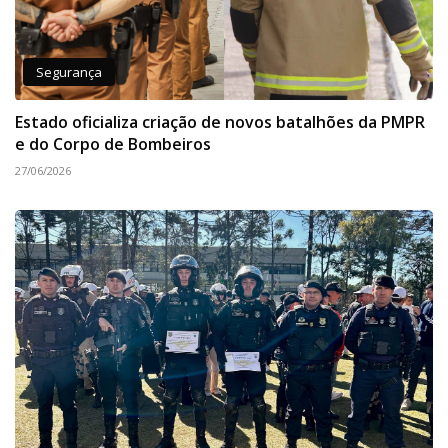
Segurança
Estado oficializa criação de novos batalhões da PMPR
e do Corpo de Bombeiros
27/06/2026