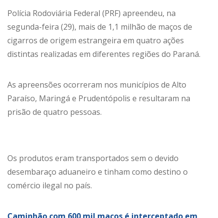
Polícia Rodoviária Federal (PRF) apreendeu, na
segunda-feira (29), mais de 1,1 milhão de maços de
cigarros de origem estrangeira em quatro ações
distintas realizadas em diferentes regiões do Paraná.
As apreensões ocorreram nos municípios de Alto
Paraíso, Maringá e Prudentópolis e resultaram na
prisão de quatro pessoas.
Os produtos eram transportados sem o devido
desembaraço aduaneiro e tinham como destino o
comércio ilegal no país.
Caminhão com 600 mil maços é interceptado em