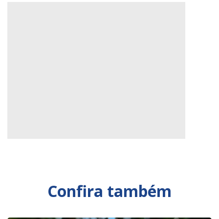
Confira também