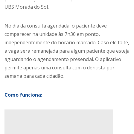
UBS Morada do Sol.
No dia da consulta agendada, o paciente deve
comparecer na unidade às 7h30 em ponto,
independentemente do horário marcado. Caso ele falte,
a vaga será remanejada para algum paciente que esteja
aguardando o agendamento presencial. O aplicativo
permite apenas uma consulta com o dentista por
semana para cada cidadão.
Como funciona: