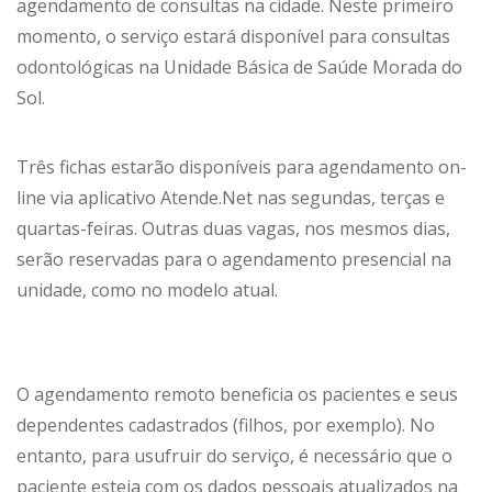
agendamento de consultas na cidade. Neste primeiro
momento, o serviço estará disponível para consultas
odontológicas na Unidade Básica de Saúde Morada do
Sol.
Três fichas estarão disponíveis para agendamento on-
line via aplicativo Atende.Net nas segundas, terças e
quartas-feiras. Outras duas vagas, nos mesmos dias,
serão reservadas para o agendamento presencial na
unidade, como no modelo atual.
O agendamento remoto beneficia os pacientes e seus
dependentes cadastrados (filhos, por exemplo). No
entanto, para usufruir do serviço, é necessário que o
paciente esteja com os dados pessoais atualizados na