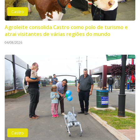
Castro
Agroleite consolida Castro como polo de turismo e
atrai visitantes de várias regiões do mundo
04/08/2026
Castro