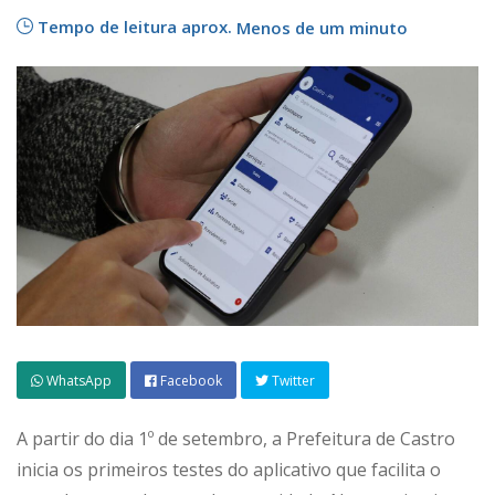
Tempo de leitura aprox.
Menos de um minuto
WhatsApp
Facebook
Twitter
A partir do dia 1º de setembro, a Prefeitura de Castro
inicia os primeiros testes do aplicativo que facilita o