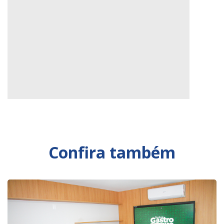
Confira também