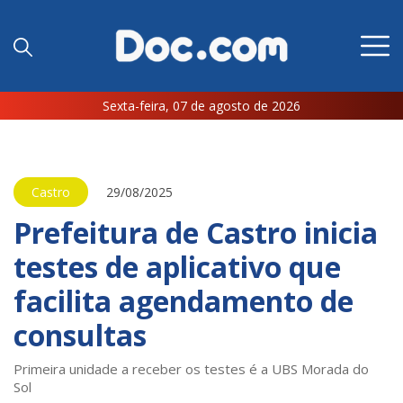
Sexta-feira, 07 de agosto de 2026
Castro
29/08/2025
Prefeitura de Castro inicia
testes de aplicativo que
facilita agendamento de
consultas
Primeira unidade a receber os testes é a UBS Morada do
Sol