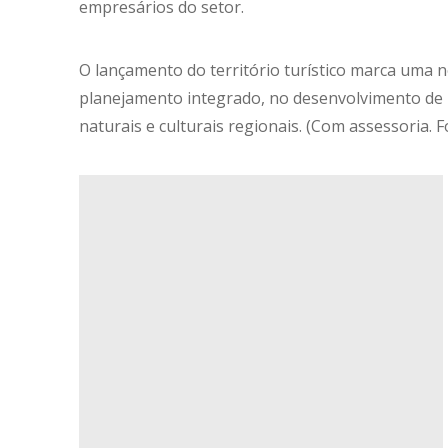
empresários do setor.
O lançamento do território turístico marca uma 
planejamento integrado, no desenvolvimento de p
naturais e culturais regionais. (Com assessoria. F