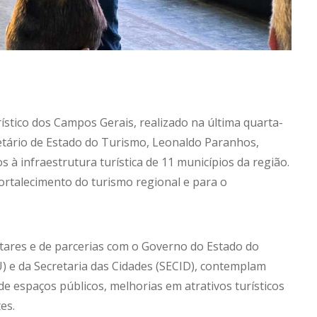
ístico dos Campos Gerais, realizado na última quarta-
retário de Estado do Turismo, Leonaldo Paranhos,
 à infraestrutura turística de 11 municípios da região.
rtalecimento do turismo regional e para o
ares e de parcerias com o Governo do Estado do
) e da Secretaria das Cidades (SECID), contemplam
 de espaços públicos, melhorias em atrativos turísticos
es.