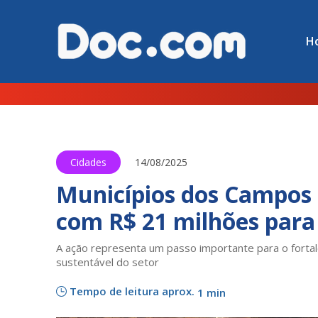
H
Cidades
14/08/2025
Municípios dos Campos 
com R$ 21 milhões para 
A ação representa um passo importante para o forta
sustentável do setor
Tempo de leitura aprox.
1 min