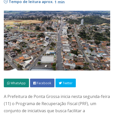
Tempo de leitura aprox.
1 min
WhatsApp
Facebook
Twitter
A Prefeitura de Ponta Grossa inicia nesta segunda-feira
(11) o Programa de Recuperação Fiscal (PRF), um
conjunto de iniciativas que busca facilitar a