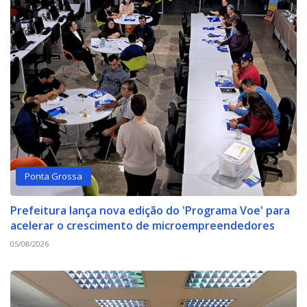
Ponta Grossa
Prefeitura lança nova edição do 'Programa Voe' para
acelerar o crescimento de microempreendedores
05/08/2026