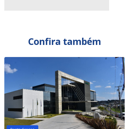
Confira também