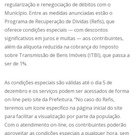
regularização e renegociação de débitos com o
Município. Entre as medidas anunciadas estão o
Programa de Recuperação de Dívidas (Refis), que
oferece condições especiais — com descontos
significativos em juros e multas — aos contribuintes,
além da alíquota reduzida na cobrança do Imposto
sobre Transmissão de Bens Imóveis (ITBI), que passa a
ser de 1%.
As condições especiais são válidas até o dia 5 de
dezembro e os serviços podem ser acessados de forma
on-line pelo site da Prefeitura. “No caso do Refis,
teremos um ícone específico na página inicial do site
para facilitar a visualização por parte da população.
Com o atendimento on-line, os contribuintes poderão
aproveitar as condições especiais a qualquer hora, sem