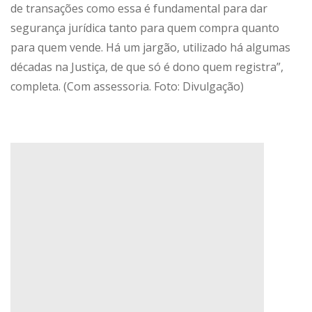
de transações como essa é fundamental para dar
segurança jurídica tanto para quem compra quanto
para quem vende. Há um jargão, utilizado há algumas
décadas na Justiça, de que só é dono quem registra”,
completa. (Com assessoria. Foto: Divulgação)