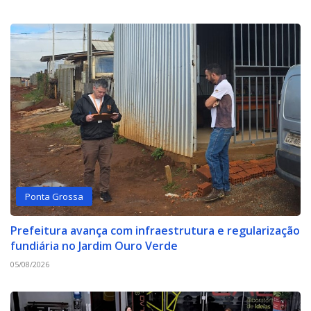
Ponta Grossa
Prefeitura avança com infraestrutura e regularização
fundiária no Jardim Ouro Verde
05/08/2026