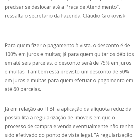
precisar se deslocar até a Praça de Atendimento”,
ressalta o secretário da Fazenda, Cláudio Grokoviski.
Para quem fizer o pagamento à vista, o desconto é de
100% em juros e multas; já para quem quitar os débitos
em até seis parcelas, o desconto será de 75% em juros
e multas. Também está previsto um desconto de 50%
em juros e multas para quem efetuar o pagamento em
até 60 parcelas.
Já em relação ao ITBI, a aplicação da alíquota reduzida
possibilita a regularização de imóveis em que o
processo de compra e venda eventualmente não tenha
sido efetivado do ponto de vista legal. “A regularização