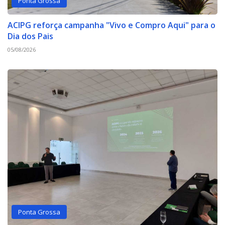
Ponta Grossa
ACIPG reforça campanha "Vivo e Compro Aqui" para o
Dia dos Pais
05/08/2026
Ponta Grossa