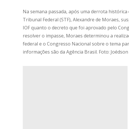
Na semana passada, após uma derrota histórica 
Tribunal Federal (STF), Alexandre de Moraes, su
IOF quanto o decreto que foi aprovado pelo Con
resolver o impasse, Moraes determinou a realiza
federal e o Congresso Nacional sobre o tema para
informações são da Agência Brasil. Foto: Joédson 