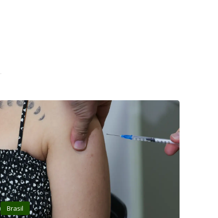
Brasil