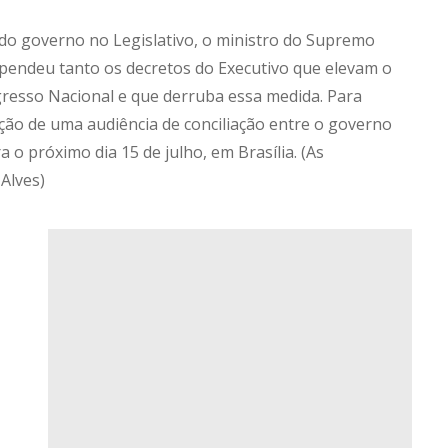
do governo no Legislativo, o ministro do Supremo
spendeu tanto os decretos do Executivo que elevam o
gresso Nacional e que derruba essa medida. Para
ção de uma audiência de conciliação entre o governo
 o próximo dia 15 de julho, em Brasília. (As
Alves)