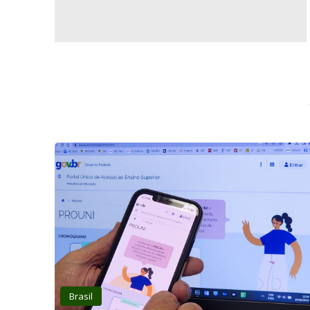
Brasil