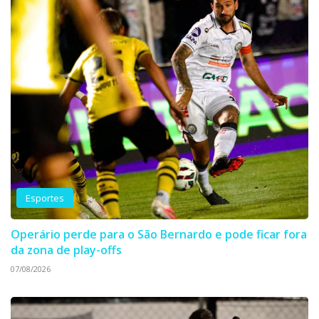
Esportes
Operário perde para o São Bernardo e pode ficar fora
da zona de play-offs
07/08/2026