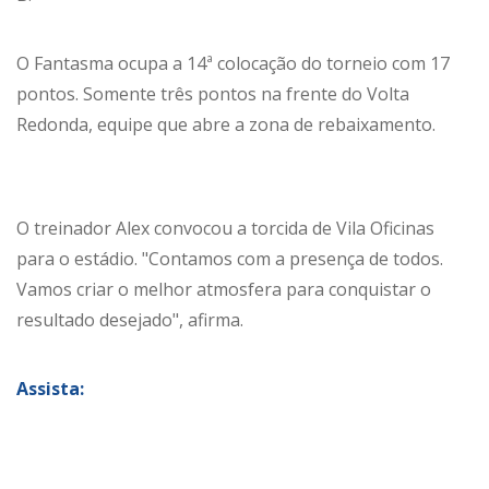
O Fantasma ocupa a 14ª colocação do torneio com 17
pontos. Somente três pontos na frente do Volta
Redonda, equipe que abre a zona de rebaixamento.
O treinador Alex convocou a torcida de Vila Oficinas
para o estádio. "Contamos com a presença de todos.
Vamos criar o melhor atmosfera para conquistar o
resultado desejado", afirma.
Assista: