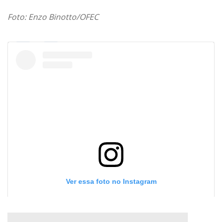
Foto: Enzo Binotto/OFEC
Ver essa foto no Instagram