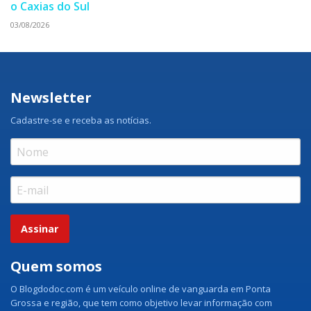
o Caxias do Sul
03/08/2026
Newsletter
Cadastre-se e receba as notícias.
Assinar
Quem somos
O Blogdodoc.com é um veículo online de vanguarda em Ponta
Grossa e região, que tem como objetivo levar informação com