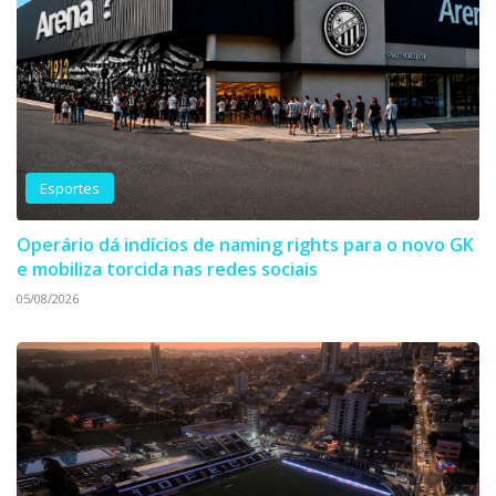
Esportes
Operário dá indícios de naming rights para o novo GK
e mobiliza torcida nas redes sociais
05/08/2026