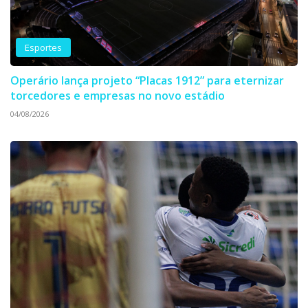
Esportes
Operário lança projeto “Placas 1912” para eternizar
torcedores e empresas no novo estádio
04/08/2026