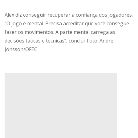
Alex diz conseguir recuperar a confiança dos jogadores.
“O jogo é mental. Precisa acreditar que você consegue
fazer os movimentos. A parte mental carrega as
decisões táticas e técnicas”, conclui. Foto: André
Jonsson/OFEC