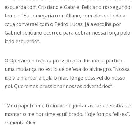
esquerda com Cristiano e Gabriel Feliciano no segundo
tempo. “Eu começaria com Allano, com ele sentindo a
coxa conversei com o Pedro Lucas. Já a escolha por
Gabriel Feliciano ocorreu para dobrar nossa força pelo
lado esquerdo”.
O Operário mostrou pressão alta durante a partida,
uma mudança no estilo de defesa do alvinegro. “Nossa
ideia é manter a bola o mais longe possível do nosso
gol. Queremos pressionar nossos adversários”.
“Meu papel como treinador é juntar as características e
montar o melhor time equilibrado. Hoje fomos felizes”,
comenta Alex.