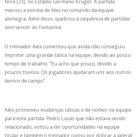
feira (23), no Estádio Germano Krüger. A partida
marcou a estreia de Alex no comando da equipe
alvinegra. Além disso, quebrou a sequência de partidas
sem vencer do Fantasma.
O treinador Alex comentou que ainda não conseguiu
imprimir uma grande tática na equipe, devido ao pouco
tempo de trabalho. “Eu acho que pouco, devido a
poucos treinos. Os jogadores ajudaram uns aos outros
dentro de campo”.
Alex promoveu mudanças táticas e de nomes na equipe
para esta partida. Pedro Lucas que não estava sendo
relacionado, voltou a ter oportunidades na equipe
titular e também o treinador optou por dobrar a lateral