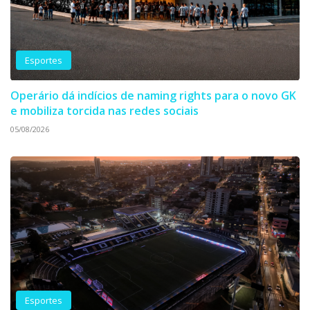
Esportes
Operário dá indícios de naming rights para o novo GK
e mobiliza torcida nas redes sociais
05/08/2026
Esportes