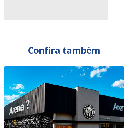
Confira também