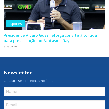
Esportes
Presidente Álvaro Góes reforça convite à torcida
para participação no Fantasma Day
03/08/2026
Newsletter
Cadastre-se e receba as notícias.