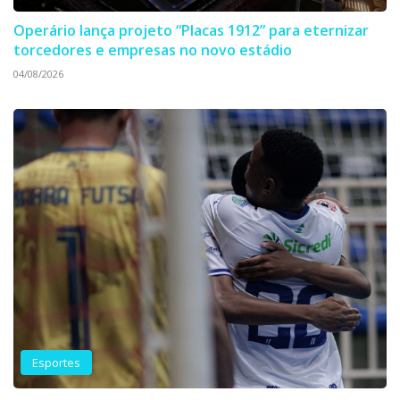
Operário lança projeto “Placas 1912” para eternizar
torcedores e empresas no novo estádio
04/08/2026
Esportes