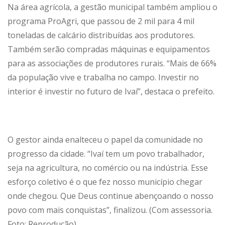
Na área agrícola, a gestão municipal também ampliou o
programa ProAgri, que passou de 2 mil para 4 mil
toneladas de calcário distribuídas aos produtores.
Também serão compradas máquinas e equipamentos
para as associações de produtores rurais. “Mais de 66%
da população vive e trabalha no campo. Investir no
interior é investir no futuro de Ivaí”, destaca o prefeito.
O gestor ainda enalteceu o papel da comunidade no
progresso da cidade. “Ivaí tem um povo trabalhador,
seja na agricultura, no comércio ou na indústria. Esse
esforço coletivo é o que fez nosso município chegar
onde chegou. Que Deus continue abençoando o nosso
povo com mais conquistas”, finalizou. (Com assessoria.
Foto: Reprodução)