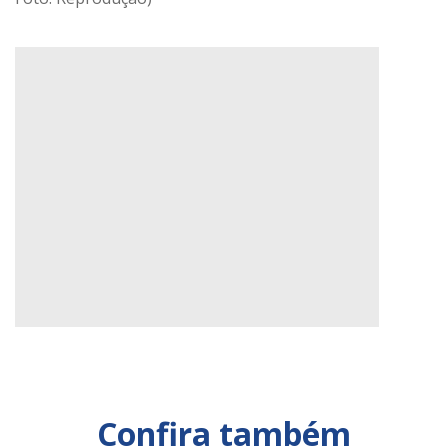
Confira também