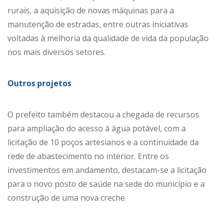
rurais, a aquisição de novas máquinas para a
manutenção de estradas, entre outras iniciativas
voltadas à melhoria da qualidade de vida da população
nos mais diversos setores.
Outros projetos
O prefeito também destacou a chegada de recursos
para ampliação do acesso à água potável, com a
licitação de 10 poços artesianos e a continuidade da
rede de abastecimento no interior. Entre os
investimentos em andamento, destacam-se a licitação
para o novo posto de saúde na sede do município e a
construção de uma nova creche.