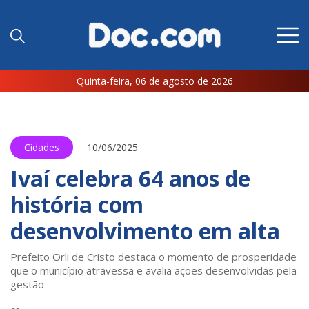
Quinta-feira, 06 de agosto de 2026
Cidades
10/06/2025
Ivaí celebra 64 anos de
história com
desenvolvimento em alta
Prefeito Orli de Cristo destaca o momento de prosperidade
que o município atravessa e avalia ações desenvolvidas pela
gestão