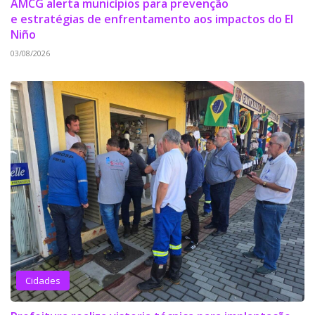
AMCG alerta municípios para prevenção
e estratégias de enfrentamento aos impactos do El
Niño
03/08/2026
Cidades