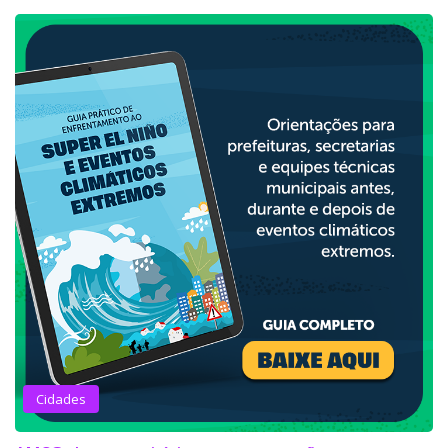
Cidades