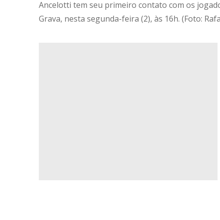
Ancelotti tem seu primeiro contato com os jogad
Grava, nesta segunda-feira (2), às 16h. (Foto: Rafa