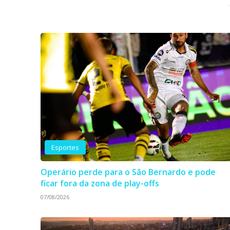
Esportes
Operário perde para o São Bernardo e pode
ficar fora da zona de play-offs
07/08/2026