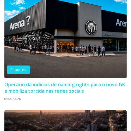
Esportes
Operário dá indícios de naming rights para o novo GK
e mobiliza torcida nas redes sociais
05/08/2026