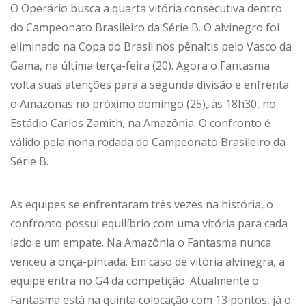
O Operário busca a quarta vitória consecutiva dentro
do Campeonato Brasileiro da Série B. O alvinegro foi
eliminado na Copa do Brasil nos pênaltis pelo Vasco da
Gama, na última terça-feira (20). Agora o Fantasma
volta suas atenções para a segunda divisão e enfrenta
o Amazonas no próximo domingo (25), às 18h30, no
Estádio Carlos Zamith, na Amazônia. O confronto é
válido pela nona rodada do Campeonato Brasileiro da
Série B.
As equipes se enfrentaram três vezes na história, o
confronto possui equilíbrio com uma vitória para cada
lado e um empate. Na Amazônia o Fantasma nunca
venceu a onça-pintada. Em caso de vitória alvinegra, a
equipe entra no G4 da competição. Atualmente o
Fantasma está na quinta colocação com 13 pontos, já o