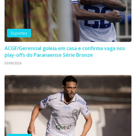
Esportes
ACGF/Gerencial goleia em casa e confirma vaga nos
play-offs do Paranaense Série Bronze
03/08/2026