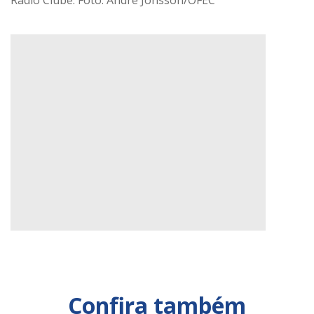
Confira também