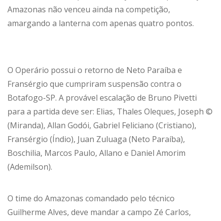
Amazonas não venceu ainda na competição,
amargando a lanterna com apenas quatro pontos.
O Operário possui o retorno de Neto Paraíba e
Fransérgio que cumpriram suspensão contra o
Botafogo-SP. A provável escalação de Bruno Pivetti
para a partida deve ser: Elias, Thales Oleques, Joseph ©
(Miranda), Allan Godói, Gabriel Feliciano (Cristiano),
Fransérgio (Índio), Juan Zuluaga (Neto Paraíba),
Boschilia, Marcos Paulo, Allano e Daniel Amorim
(Ademilson).
O time do Amazonas comandado pelo técnico
Guilherme Alves, deve mandar a campo Zé Carlos,