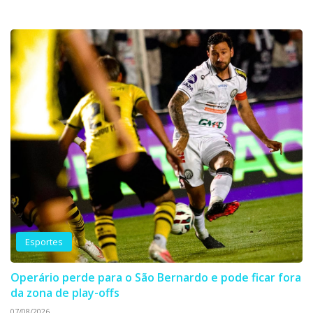
Esportes
Operário perde para o São Bernardo e pode ficar fora
da zona de play-offs
07/08/2026