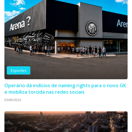
Esportes
Operário dá indícios de naming rights para o novo GK
e mobiliza torcida nas redes sociais
05/08/2026