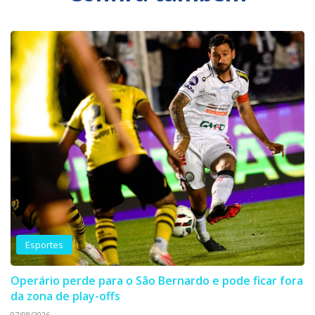
Esportes
Operário perde para o São Bernardo e pode ficar fora
da zona de play-offs
07/08/2026