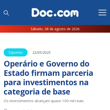
Sábado, 08 de agosto de 2026
Esportes
22/05/2025
Operário e Governo do
Estado firmam parceria
para investimentos na
categoria de base
Os investimentos alcançam quase 100 mil reais