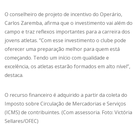
O conselheiro de projeto de incentivo do Operário,
Carlos Zaremba, afirma que o investimento vai além do
campo e traz reflexos importantes para a carreira dos
jovens atletas. ‘’Com esse investimento o clube pode
oferecer uma preparação melhor para quem está
começando. Tendo um início com qualidade e
excelência, os atletas estarão formados em alto nível’’,
destaca.
O recurso financeiro é adquirido a partir da coleta do
Imposto sobre Circulação de Mercadorias e Serviços
(ICMS) de contribuintes. (Com assessoria. Foto: Victória
Sellares/OFEC)