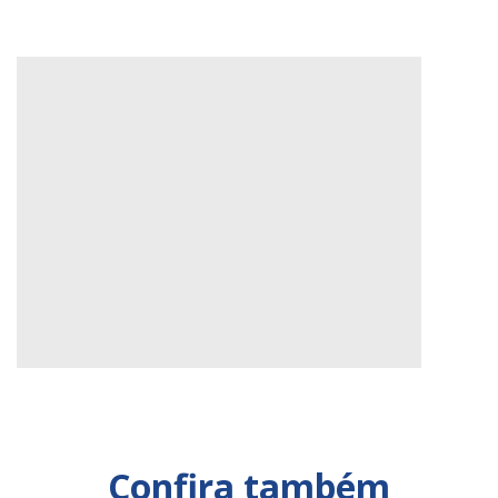
Confira também