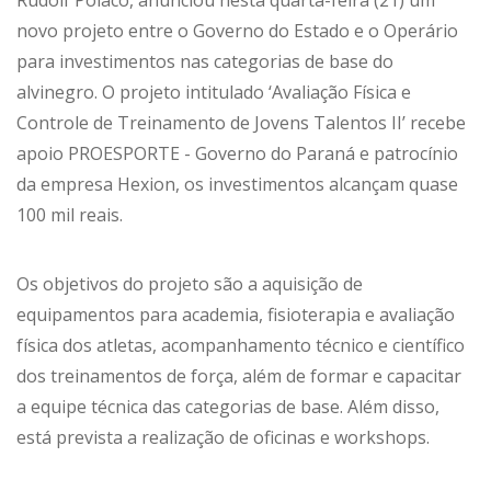
Rudolf Polaco, anunciou nesta quarta-feira (21) um
novo projeto entre o Governo do Estado e o Operário
para investimentos nas categorias de base do
alvinegro. O projeto intitulado ‘Avaliação Física e
Controle de Treinamento de Jovens Talentos II’ recebe
apoio PROESPORTE - Governo do Paraná e patrocínio
da empresa Hexion, os investimentos alcançam quase
100 mil reais.
Os objetivos do projeto são a aquisição de
equipamentos para academia, fisioterapia e avaliação
física dos atletas, acompanhamento técnico e científico
dos treinamentos de força, além de formar e capacitar
a equipe técnica das categorias de base. Além disso,
está prevista a realização de oficinas e workshops.