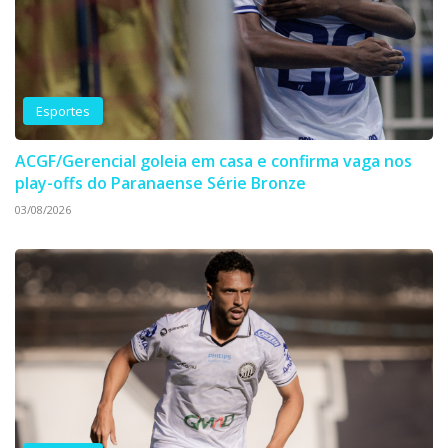
Esportes
ACGF/Gerencial goleia em casa e confirma vaga nos
play-offs do Paranaense Série Bronze
03/08/2026