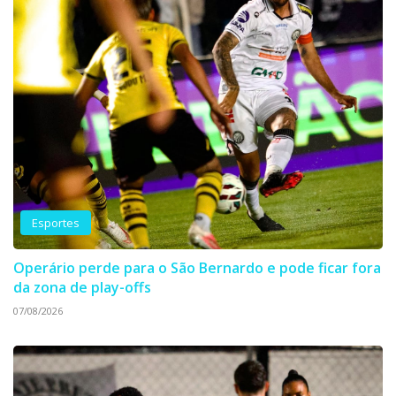
Esportes
Operário perde para o São Bernardo e pode ficar fora
da zona de play-offs
07/08/2026