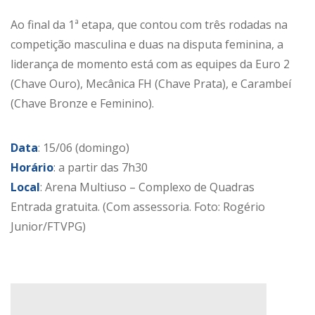
Ao final da 1ª etapa, que contou com três rodadas na
competição masculina e duas na disputa feminina, a
liderança de momento está com as equipes da Euro 2
(Chave Ouro), Mecânica FH (Chave Prata), e Carambeí
(Chave Bronze e Feminino).
Data
: 15/06 (domingo)
Horário
: a partir das 7h30
Local
: Arena Multiuso – Complexo de Quadras
Entrada gratuita. (Com assessoria. Foto: Rogério
Junior/FTVPG)