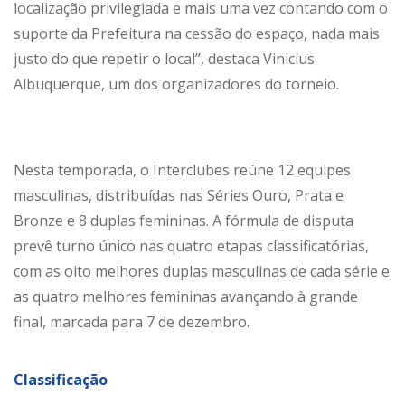
localização privilegiada e mais uma vez contando com o
suporte da Prefeitura na cessão do espaço, nada mais
justo do que repetir o local”, destaca Vinicius
Albuquerque, um dos organizadores do torneio.
Nesta temporada, o Interclubes reúne 12 equipes
masculinas, distribuídas nas Séries Ouro, Prata e
Bronze e 8 duplas femininas. A fórmula de disputa
prevê turno único nas quatro etapas classificatórias,
com as oito melhores duplas masculinas de cada série e
as quatro melhores femininas avançando à grande
final, marcada para 7 de dezembro.
Classificação