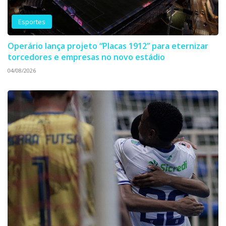
Esportes
Operário lança projeto “Placas 1912” para eternizar
torcedores e empresas no novo estádio
04/08/2026