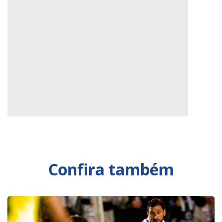
Confira também