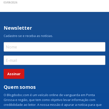
03/08/2026
Newsletter
Cadastre-se e receba as notícias.
Assinar
Quem somos
O Blogdodoc.com é um veículo online de vanguarda em Ponta
Grossa e região, que tem como objetivo levar informação com
credibilidade ao leitor. A nossa missão é apurar a notícia para que