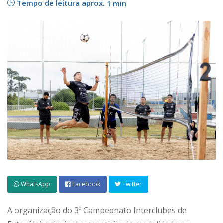
Tempo de leitura aprox.
1 min
WhatsApp
Facebook
Twitter
A organização do 3º Campeonato Interclubes de