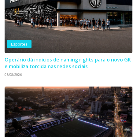
Esportes
Operário dá indícios de naming rights para o novo GK
e mobiliza torcida nas redes sociais
05/08/2026