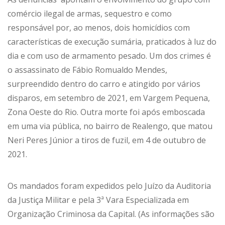
comércio ilegal de armas, sequestro e como
responsável por, ao menos, dois homicídios com
características de execução sumária, praticados à luz do
dia e com uso de armamento pesado. Um dos crimes é
o assassinato de Fábio Romualdo Mendes,
surpreendido dentro do carro e atingido por vários
disparos, em setembro de 2021, em Vargem Pequena,
Zona Oeste do Rio. Outra morte foi após emboscada
em uma via pública, no bairro de Realengo, que matou
Neri Peres Júnior a tiros de fuzil, em 4 de outubro de
2021.
Os mandados foram expedidos pelo Juízo da Auditoria
da Justiça Militar e pela 3ª Vara Especializada em
Organização Criminosa da Capital. (As informações são