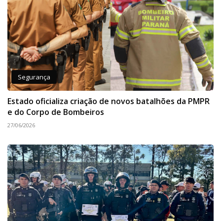
Segurança
Estado oficializa criação de novos batalhões da PMPR
e do Corpo de Bombeiros
27/06/2026