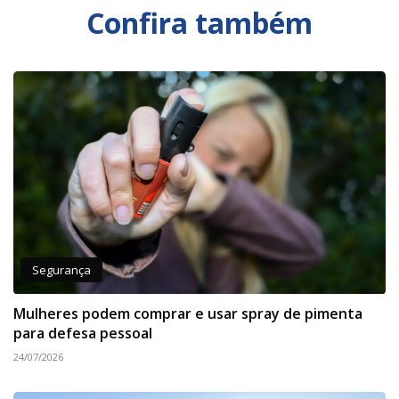
Confira também
Segurança
Mulheres podem comprar e usar spray de pimenta
para defesa pessoal
24/07/2026