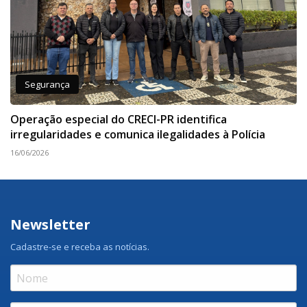
Segurança
Operação especial do CRECI-PR identifica
irregularidades e comunica ilegalidades à Polícia
16/06/2026
Newsletter
Cadastre-se e receba as notícias.