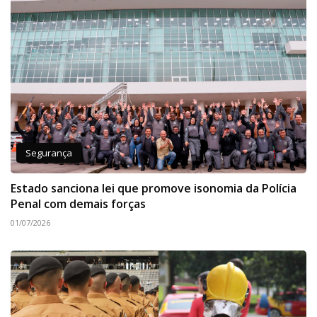
Segurança
Estado sanciona lei que promove isonomia da Polícia
Penal com demais forças
01/07/2026