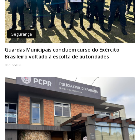
Segurança
Guardas Municipais concluem curso do Exército
Brasileiro voltado à escolta de autoridades
18/06/2026