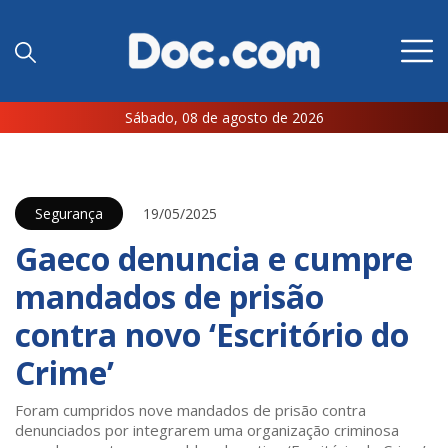
Sábado, 08 de agosto de 2026
Segurança
19/05/2025
Gaeco denuncia e cumpre
mandados de prisão
contra novo ‘Escritório do
Crime’
Foram cumpridos nove mandados de prisão contra
denunciados por integrarem uma organização criminosa