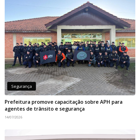
Segurança
Prefeitura promove capacitação sobre APH para
agentes de trânsito e segurança
14/07/2026