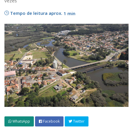
vezes
Tempo de leitura aprox.
1 min
WhatsApp
Facebook
Twitter