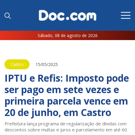
Sábado, 08 de agosto de 2026
Castro
15/05/2025
IPTU e Refis: Imposto pode
ser pago em sete vezes e
primeira parcela vence em
20 de junho, em Castro
Prefeitura lança programa de regularização de dívidas com
descontos sobre multas e juros e parcelamento em até 60