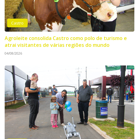
Castro
Agroleite consolida Castro como polo de turismo e
atrai visitantes de várias regiões do mundo
04/08/2026