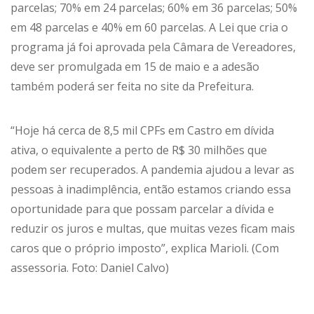
parcelas; 70% em 24 parcelas; 60% em 36 parcelas; 50%
em 48 parcelas e 40% em 60 parcelas. A Lei que cria o
programa já foi aprovada pela Câmara de Vereadores,
deve ser promulgada em 15 de maio e a adesão
também poderá ser feita no site da Prefeitura.
“Hoje há cerca de 8,5 mil CPFs em Castro em dívida
ativa, o equivalente a perto de R$ 30 milhões que
podem ser recuperados. A pandemia ajudou a levar as
pessoas à inadimplência, então estamos criando essa
oportunidade para que possam parcelar a dívida e
reduzir os juros e multas, que muitas vezes ficam mais
caros que o próprio imposto”, explica Marioli. (Com
assessoria. Foto: Daniel Calvo)