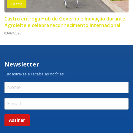
Castro
Castro entrega Hub de Governo e Inovação durante
Agroleite e celebra reconhecimento internacional
03/08/2026
Newsletter
Cadastre-se e receba as notícias.
Assinar