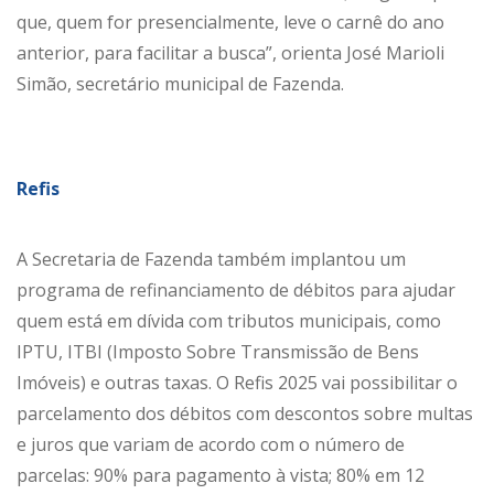
que, quem for presencialmente, leve o carnê do ano
anterior, para facilitar a busca”, orienta José Marioli
Simão, secretário municipal de Fazenda.
Refis
A Secretaria de Fazenda também implantou um
programa de refinanciamento de débitos para ajudar
quem está em dívida com tributos municipais, como
IPTU, ITBI (Imposto Sobre Transmissão de Bens
Imóveis) e outras taxas. O Refis 2025 vai possibilitar o
parcelamento dos débitos com descontos sobre multas
e juros que variam de acordo com o número de
parcelas: 90% para pagamento à vista; 80% em 12