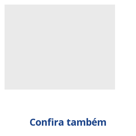
Confira também