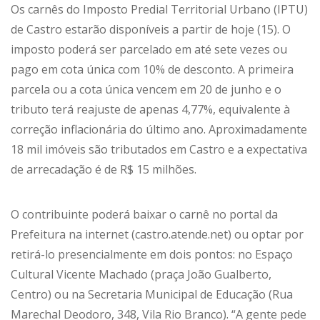
Os carnês do Imposto Predial Territorial Urbano (IPTU)
de Castro estarão disponíveis a partir de hoje (15). O
imposto poderá ser parcelado em até sete vezes ou
pago em cota única com 10% de desconto. A primeira
parcela ou a cota única vencem em 20 de junho e o
tributo terá reajuste de apenas 4,77%, equivalente à
correção inflacionária do último ano. Aproximadamente
18 mil imóveis são tributados em Castro e a expectativa
de arrecadação é de R$ 15 milhões.
O contribuinte poderá baixar o carnê no portal da
Prefeitura na internet (castro.atende.net) ou optar por
retirá-lo presencialmente em dois pontos: no Espaço
Cultural Vicente Machado (praça João Gualberto,
Centro) ou na Secretaria Municipal de Educação (Rua
Marechal Deodoro, 348, Vila Rio Branco). “A gente pede