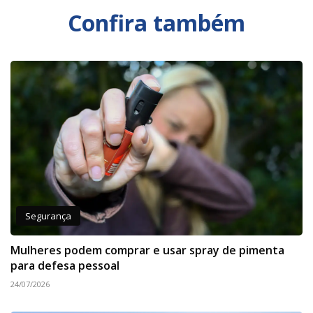
Confira também
Segurança
Mulheres podem comprar e usar spray de pimenta
para defesa pessoal
24/07/2026