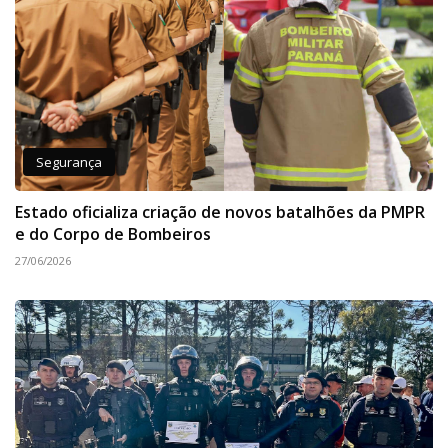
Segurança
Estado oficializa criação de novos batalhões da PMPR
e do Corpo de Bombeiros
27/06/2026