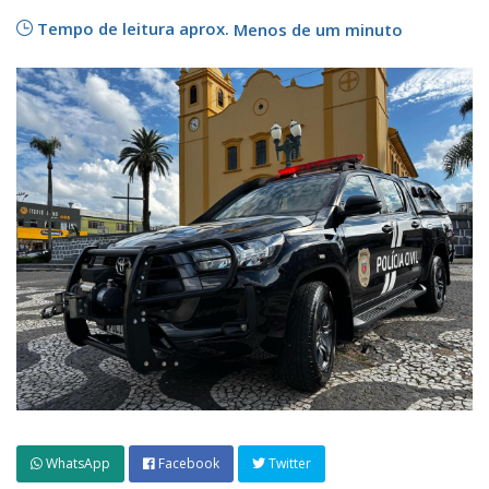
Tempo de leitura aprox.
Menos de um minuto
WhatsApp
Facebook
Twitter