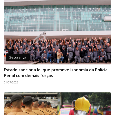
Segurança
Estado sanciona lei que promove isonomia da Polícia
Penal com demais forças
01/07/2026