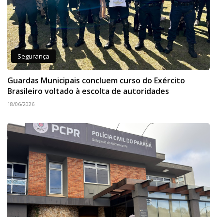
Segurança
Guardas Municipais concluem curso do Exército
Brasileiro voltado à escolta de autoridades
18/06/2026