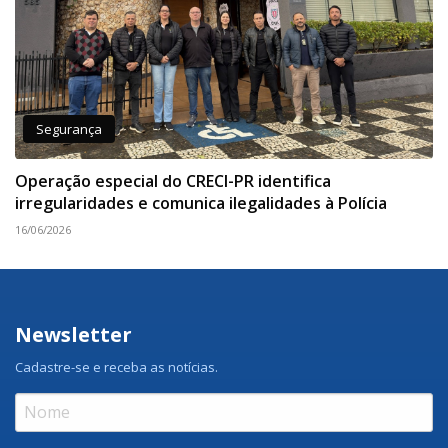
Segurança
Operação especial do CRECI-PR identifica
irregularidades e comunica ilegalidades à Polícia
16/06/2026
Newsletter
Cadastre-se e receba as notícias.