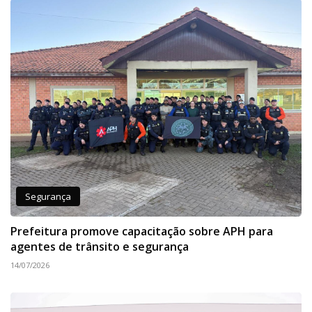
Segurança
Prefeitura promove capacitação sobre APH para
agentes de trânsito e segurança
14/07/2026