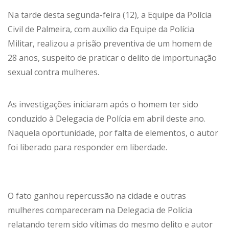
Na tarde desta segunda-feira (12), a Equipe da Polícia
Civil de Palmeira, com auxílio da Equipe da Polícia
Militar, realizou a prisão preventiva de um homem de
28 anos, suspeito de praticar o delito de importunação
sexual contra mulheres.
As investigações iniciaram após o homem ter sido
conduzido à Delegacia de Polícia em abril deste ano.
Naquela oportunidade, por falta de elementos, o autor
foi liberado para responder em liberdade.
O fato ganhou repercussão na cidade e outras
mulheres compareceram na Delegacia de Polícia
relatando terem sido vítimas do mesmo delito e autor