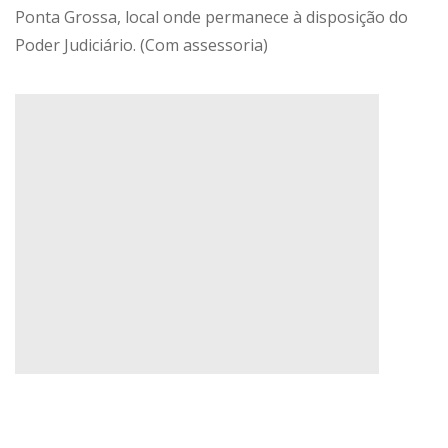
Ponta Grossa, local onde permanece à disposição do
Poder Judiciário. (Com assessoria)