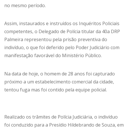
no mesmo período.
Assim, instaurados e instruídos os Inquéritos Policiais
competentes, o Delegado de Polícia titular da 40a DRP
Palmeira representou pela prisão preventiva do
indivíduo, o que foi deferido pelo Poder Judiciário com
manifestação favorável do Ministério Público.
Na data de hoje, o homem de 28 anos foi capturado
próximo a um estabelecimento comercial da cidade,
tentou fuga mas foi contido pela equipe policial.
Realizado os trâmites de Polícia Judiciária, o indivíduo
foi conduzido para a Presídio Hildebrando de Souza, em