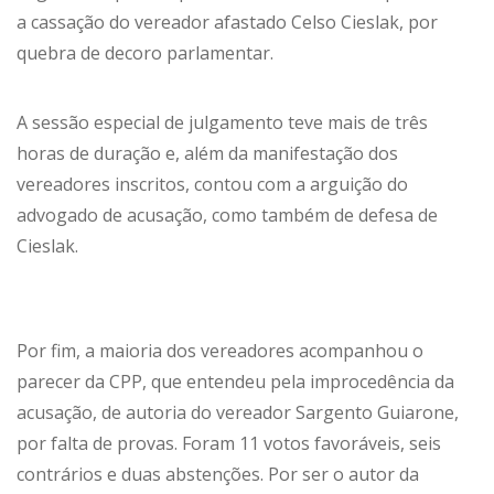
a cassação do vereador afastado Celso Cieslak, por
quebra de decoro parlamentar.
A sessão especial de julgamento teve mais de três
horas de duração e, além da manifestação dos
vereadores inscritos, contou com a arguição do
advogado de acusação, como também de defesa de
Cieslak.
Por fim, a maioria dos vereadores acompanhou o
parecer da CPP, que entendeu pela improcedência da
acusação, de autoria do vereador Sargento Guiarone,
por falta de provas. Foram 11 votos favoráveis, seis
contrários e duas abstenções. Por ser o autor da