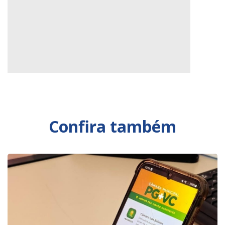
Confira também