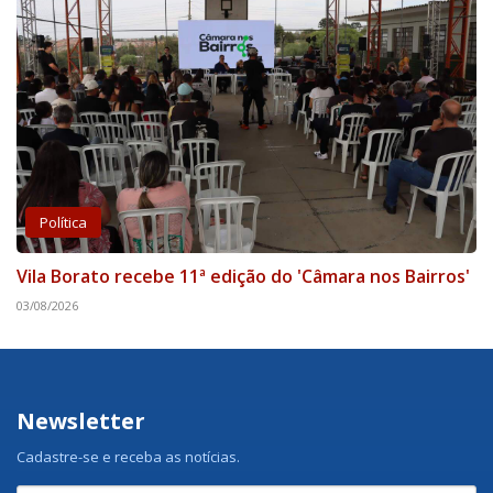
Política
Vila Borato recebe 11ª edição do 'Câmara nos Bairros'
03/08/2026
Newsletter
Cadastre-se e receba as notícias.