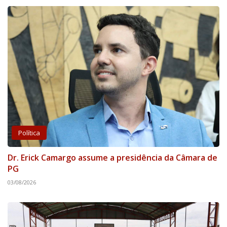
Política
Dr. Erick Camargo assume a presidência da Câmara de
PG
03/08/2026