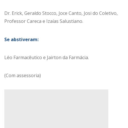
Dr. Erick, Geraldo Stocco, Joce Canto, Josi do Coletivo,
Professor Careca e Izaías Salustiano.
Se abstiveram:
Léo Farmacêutico e Jairton da Farmácia.
(Com assessoria)