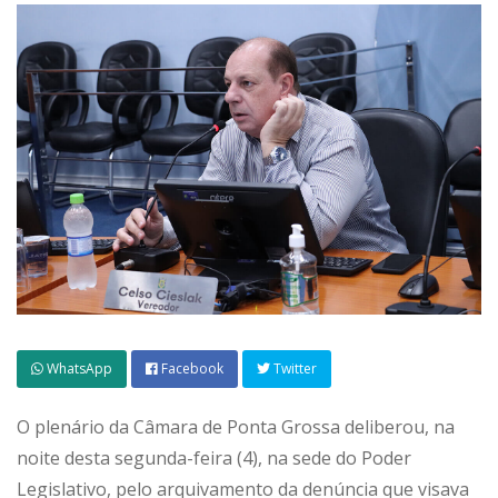
WhatsApp
Facebook
Twitter
O plenário da Câmara de Ponta Grossa deliberou, na
noite desta segunda-feira (4), na sede do Poder
Legislativo, pelo arquivamento da denúncia que visava