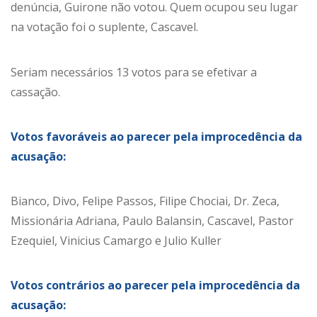
denúncia, Guirone não votou. Quem ocupou seu lugar
na votação foi o suplente, Cascavel.
Seriam necessários 13 votos para se efetivar a
cassação.
Votos favoráveis ao parecer pela improcedência da
acusação:
Bianco, Divo, Felipe Passos, Filipe Chociai, Dr. Zeca,
Missionária Adriana, Paulo Balansin, Cascavel, Pastor
Ezequiel, Vinicius Camargo e Julio Kuller
Votos contrários ao parecer pela improcedência da
acusação: