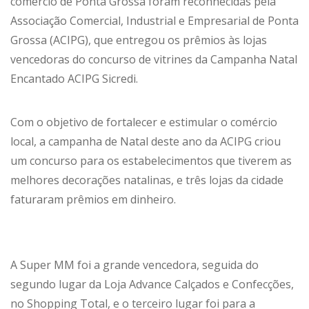
comércio de Ponta Grossa foram reconhecidas pela
Associação Comercial, Industrial e Empresarial de Ponta
Grossa (ACIPG), que entregou os prêmios às lojas
vencedoras do concurso de vitrines da Campanha Natal
Encantado ACIPG Sicredi.
Com o objetivo de fortalecer e estimular o comércio
local, a campanha de Natal deste ano da ACIPG criou
um concurso para os estabelecimentos que tiverem as
melhores decorações natalinas, e três lojas da cidade
faturaram prêmios em dinheiro.
A Super MM foi a grande vencedora, seguida do
segundo lugar da Loja Advance Calçados e Confecções,
no Shopping Total, e o terceiro lugar foi para a