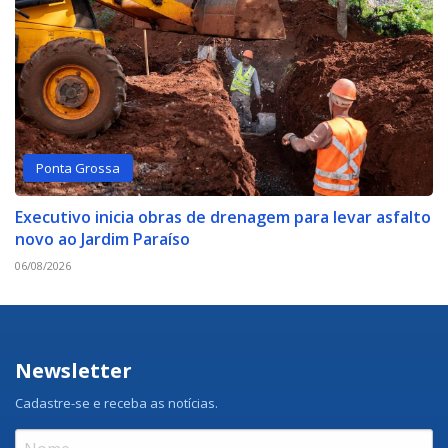
Ponta Grossa
Executivo inicia obras de drenagem para levar asfalto
novo ao Jardim Paraíso
06/08/2026
Newsletter
Cadastre-se e receba as notícias.