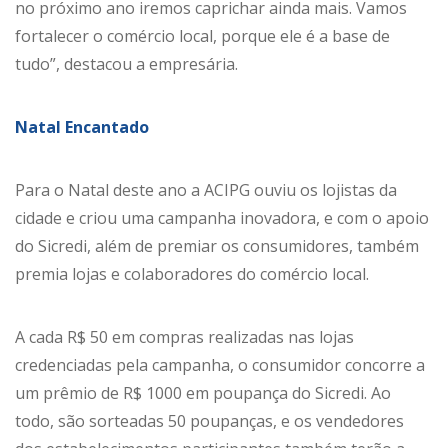
no próximo ano iremos caprichar ainda mais. Vamos
fortalecer o comércio local, porque ele é a base de
tudo”, destacou a empresária.
Natal Encantado
Para o Natal deste ano a ACIPG ouviu os lojistas da
cidade e criou uma campanha inovadora, e com o apoio
do Sicredi, além de premiar os consumidores, também
premia lojas e colaboradores do comércio local.
A cada R$ 50 em compras realizadas nas lojas
credenciadas pela campanha, o consumidor concorre a
um prêmio de R$ 1000 em poupança do Sicredi. Ao
todo, são sorteadas 50 poupanças, e os vendedores