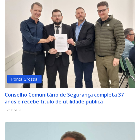
Ponta Grossa
Conselho Comunitário de Segurança completa 37
anos e recebe título de utilidade pública
07/08/2026