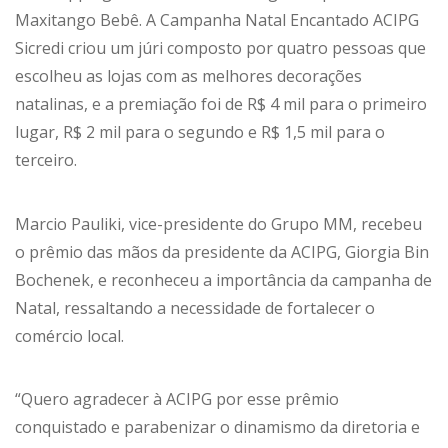
Maxitango Bebê. A Campanha Natal Encantado ACIPG
Sicredi criou um júri composto por quatro pessoas que
escolheu as lojas com as melhores decorações
natalinas, e a premiação foi de R$ 4 mil para o primeiro
lugar, R$ 2 mil para o segundo e R$ 1,5 mil para o
terceiro.
Marcio Pauliki, vice-presidente do Grupo MM, recebeu
o prêmio das mãos da presidente da ACIPG, Giorgia Bin
Bochenek, e reconheceu a importância da campanha de
Natal, ressaltando a necessidade de fortalecer o
comércio local.
“Quero agradecer à ACIPG por esse prêmio
conquistado e parabenizar o dinamismo da diretoria e