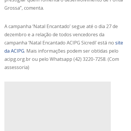
Grossa”, comenta.
A campanha ‘Natal Encantado’ segue até o dia 27 de
dezembro e a relação de todos vencedores da
campanha ‘Natal Encantado ACIPG Sicredi’ está no
site
da ACIPG
. Mais informações podem ser obtidas pelo
acipg.org.br ou pelo Whatsapp (42) 3220-7258. (Com
assessoria)