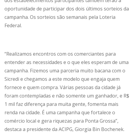
dos estabelecimentos participantes também terão a
oportunidade de participar dos dois últimos sorteios da
campanha. Os sorteios são semanais pela Loteria
Federal.
“Realizamos encontros com os comerciantes para
entender as necessidades e o que eles esperam de uma
campanha. Fizemos uma parceria muito bacana com o
Sicredi e chegamos a este modelo que engaja quem
fornece e quem compra. Várias pessoas da cidade já
foram contempladas e não somente um ganhador, e R$
1 mil faz diferença para muita gente, fomenta mais
renda na cidade. É uma campanha que fortalece o
comércio local e gera riquezas para Ponta Grossa”,
destaca a presidente da ACIPG, Giorgia Bin Bochenek.