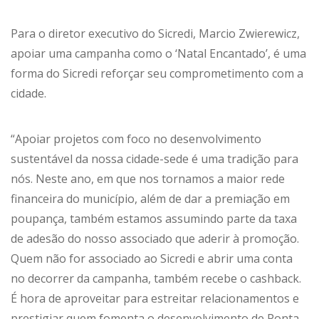
Para o diretor executivo do Sicredi, Marcio Zwierewicz,
apoiar uma campanha como o ‘Natal Encantado’, é uma
forma do Sicredi reforçar seu comprometimento com a
cidade.
“Apoiar projetos com foco no desenvolvimento
sustentável da nossa cidade-sede é uma tradição para
nós. Neste ano, em que nos tornamos a maior rede
financeira do município, além de dar a premiação em
poupança, também estamos assumindo parte da taxa
de adesão do nosso associado que aderir à promoção.
Quem não for associado ao Sicredi e abrir uma conta
no decorrer da campanha, também recebe o cashback.
É hora de aproveitar para estreitar relacionamentos e
prestigiar quem fomenta o desenvolvimento de Ponta