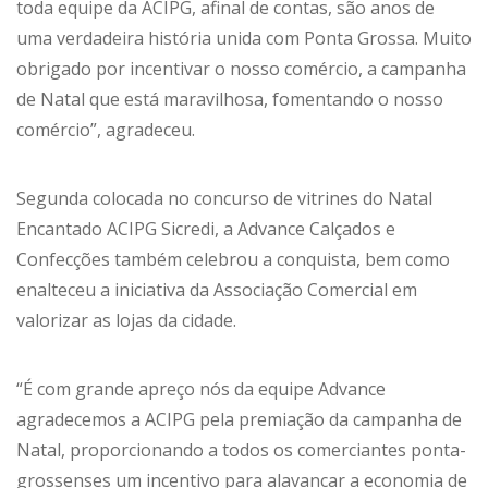
toda equipe da ACIPG, afinal de contas, são anos de
uma verdadeira história unida com Ponta Grossa. Muito
obrigado por incentivar o nosso comércio, a campanha
de Natal que está maravilhosa, fomentando o nosso
comércio”, agradeceu.
Segunda colocada no concurso de vitrines do Natal
Encantado ACIPG Sicredi, a Advance Calçados e
Confecções também celebrou a conquista, bem como
enalteceu a iniciativa da Associação Comercial em
valorizar as lojas da cidade.
“É com grande apreço nós da equipe Advance
agradecemos a ACIPG pela premiação da campanha de
Natal, proporcionando a todos os comerciantes ponta-
grossenses um incentivo para alavancar a economia de