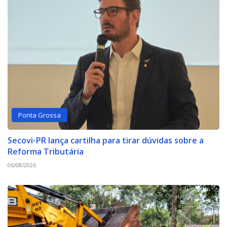
Ponta Grossa
Secovi-PR lança cartilha para tirar dúvidas sobre a
Reforma Tributária
06/08/2026