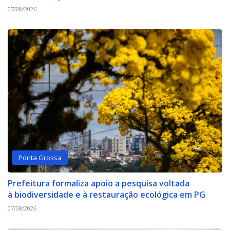
07/08/2026
Ponta Grossa
Prefeitura formaliza apoio a pesquisa voltada
à biodiversidade e à restauração ecológica em PG
07/08/2026