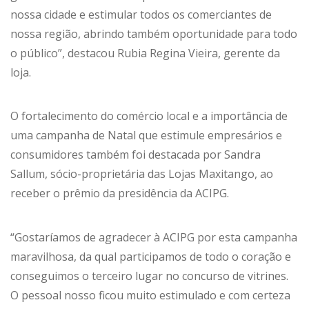
nossa cidade e estimular todos os comerciantes de
nossa região, abrindo também oportunidade para todo
o público”, destacou Rubia Regina Vieira, gerente da
loja.
O fortalecimento do comércio local e a importância de
uma campanha de Natal que estimule empresários e
consumidores também foi destacada por Sandra
Sallum, sócio-proprietária das Lojas Maxitango, ao
receber o prêmio da presidência da ACIPG.
“Gostaríamos de agradecer à ACIPG por esta campanha
maravilhosa, da qual participamos de todo o coração e
conseguimos o terceiro lugar no concurso de vitrines.
O pessoal nosso ficou muito estimulado e com certeza