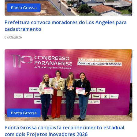
Ponta Grossa
Prefeitura convoca moradores do Los Angeles para
cadastramento
07/08/2026
Ponta Grossa
Ponta Grossa conquista reconhecimento estadual
com dois Projetos Inovadores 2026