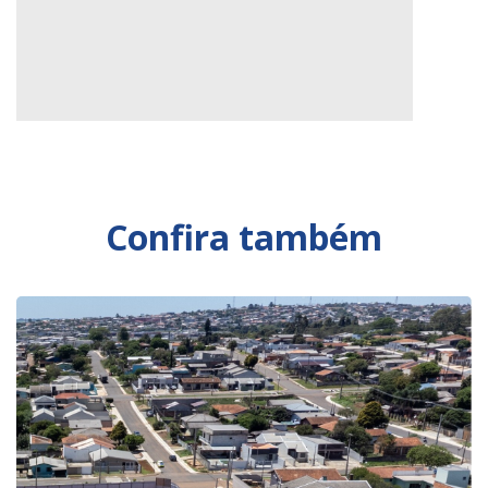
Confira também