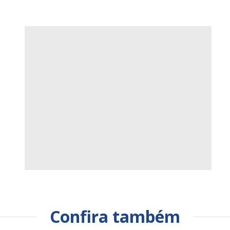
Confira também