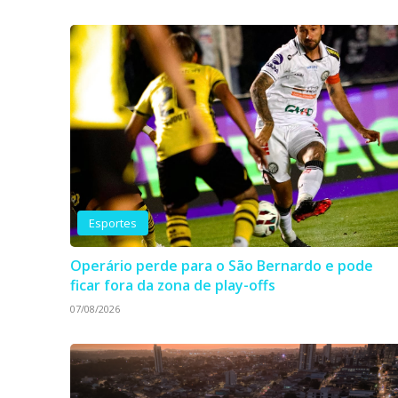
Esportes
Operário perde para o São Bernardo e pode
ficar fora da zona de play-offs
07/08/2026