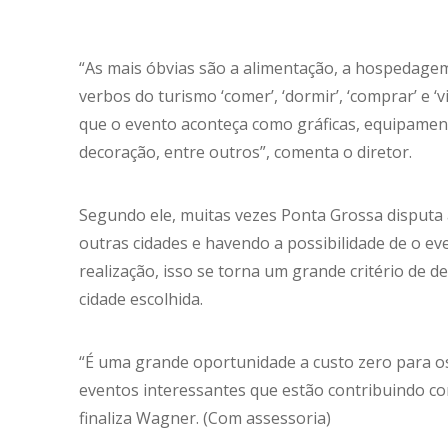
“As mais óbvias são a alimentação, a hospedage
verbos do turismo ‘comer’, ‘dormir’, ‘comprar’ e ‘
que o evento aconteça como gráficas, equipamento
decoração, entre outros”, comenta o diretor.
Segundo ele, muitas vezes Ponta Grossa disputa
outras cidades e havendo a possibilidade de o ev
realização, isso se torna um grande critério de 
cidade escolhida.
“É uma grande oportunidade a custo zero para o
eventos interessantes que estão contribuindo co
finaliza Wagner. (Com assessoria)