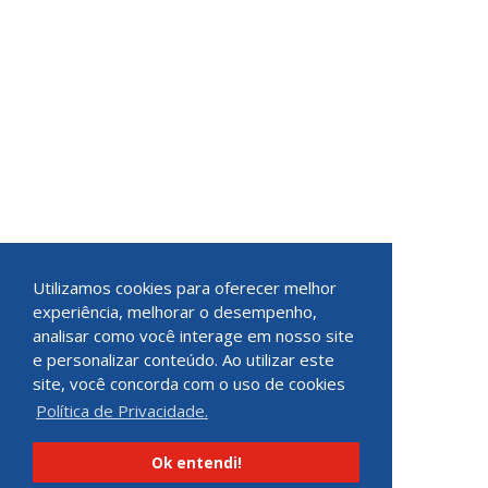
Utilizamos cookies para oferecer melhor
experiência, melhorar o desempenho,
analisar como você interage em nosso site
e personalizar conteúdo. Ao utilizar este
site, você concorda com o uso de cookies
Política de Privacidade.
Ok entendi!