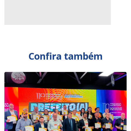
Confira também