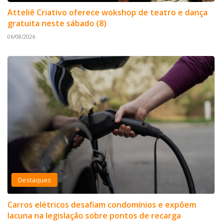
Atteliê Criativo oferece wokshop de teatro e dança
gratuita neste sábado (8)
06/08/2026
Destaques
Carros elétricos desafiam condomínios e expõem
lacuna na legislação sobre pontos de recarga