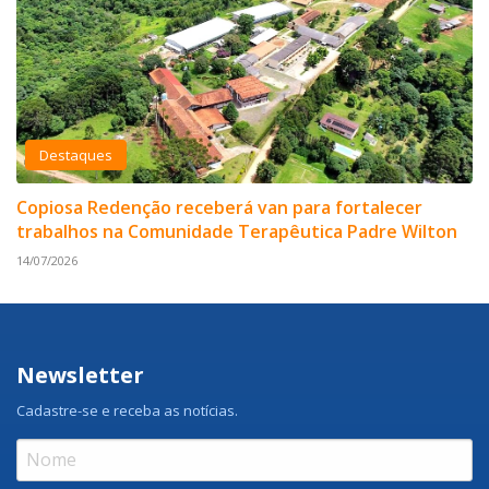
Destaques
Copiosa Redenção receberá van para fortalecer
trabalhos na Comunidade Terapêutica Padre Wilton
14/07/2026
Newsletter
Cadastre-se e receba as notícias.