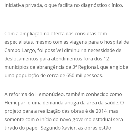
iniciativa privada, o que facilita no diagnóstico clínico.
Com a ampliação na oferta das consultas com
especialistas, mesmo com as viagens para o hospital de
Campo Largo, foi possível diminuir a necessidade de
deslocamentos para atendimentos fora dos 12
municípios de abrangência da 3ª Regional, que engloba
uma população de cerca de 650 mil pessoas.
A reforma do Hemonúcleo, também conhecido como
Hemepar, é uma demanda antiga da área da saúde. O
projeto para a realização das obras é de 2014, mas
somente com o início do novo governo estadual será
tirado do papel. Segundo Xavier, as obras estão