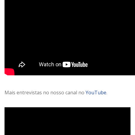
Mais entrevistas no nosso canal no
YouTube
.