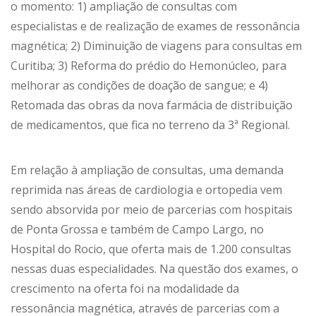
o momento: 1) ampliação de consultas com
especialistas e de realização de exames de ressonância
magnética; 2) Diminuição de viagens para consultas em
Curitiba; 3) Reforma do prédio do Hemonúcleo, para
melhorar as condições de doação de sangue; e 4)
Retomada das obras da nova farmácia de distribuição
de medicamentos, que fica no terreno da 3ª Regional.
Em relação à ampliação de consultas, uma demanda
reprimida nas áreas de cardiologia e ortopedia vem
sendo absorvida por meio de parcerias com hospitais
de Ponta Grossa e também de Campo Largo, no
Hospital do Rocio, que oferta mais de 1.200 consultas
nessas duas especialidades. Na questão dos exames, o
crescimento na oferta foi na modalidade da
ressonância magnética, através de parcerias com a