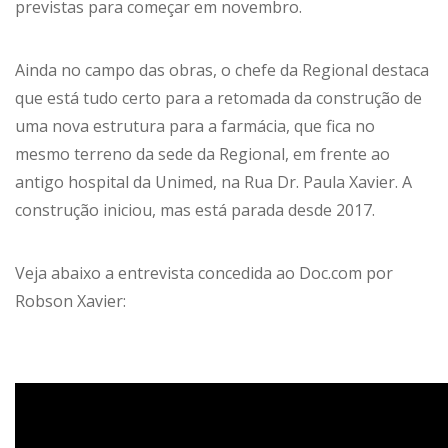
previstas para começar em novembro.
Ainda no campo das obras, o chefe da Regional destaca
que está tudo certo para a retomada da construção de
uma nova estrutura para a farmácia, que fica no
mesmo terreno da sede da Regional, em frente ao
antigo hospital da Unimed, na Rua Dr. Paula Xavier. A
construção iniciou, mas está parada desde 2017.
Veja abaixo a entrevista concedida ao Doc.com por
Robson Xavier: