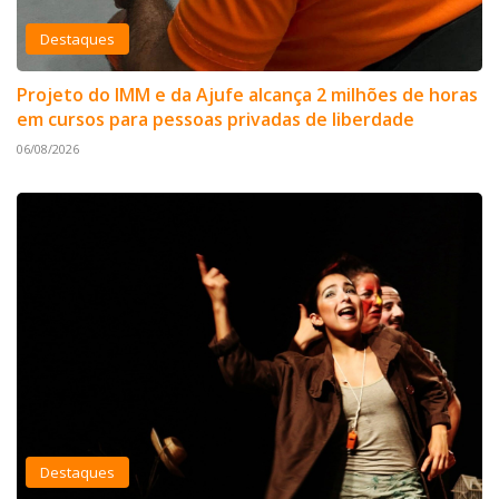
Destaques
Projeto do IMM e da Ajufe alcança 2 milhões de horas
em cursos para pessoas privadas de liberdade
06/08/2026
Destaques