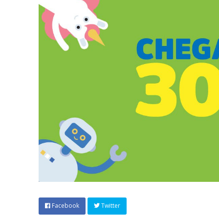
Facebook
Twitter