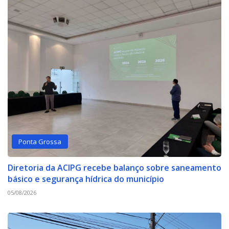
Ponta Grossa
Diretoria da ACIPG recebe balanço sobre saneamento
básico e segurança hídrica do município
05/08/2026