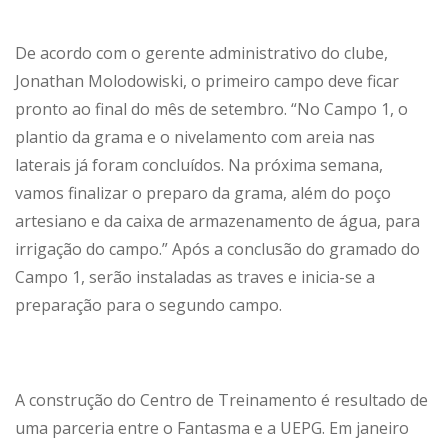
De acordo com o gerente administrativo do clube,
Jonathan Molodowiski, o primeiro campo deve ficar
pronto ao final do mês de setembro. “No Campo 1, o
plantio da grama e o nivelamento com areia nas
laterais já foram concluídos. Na próxima semana,
vamos finalizar o preparo da grama, além do poço
artesiano e da caixa de armazenamento de água, para
irrigação do campo.” Após a conclusão do gramado do
Campo 1, serão instaladas as traves e inicia-se a
preparação para o segundo campo.
A construção do Centro de Treinamento é resultado de
uma parceria entre o Fantasma e a UEPG. Em janeiro