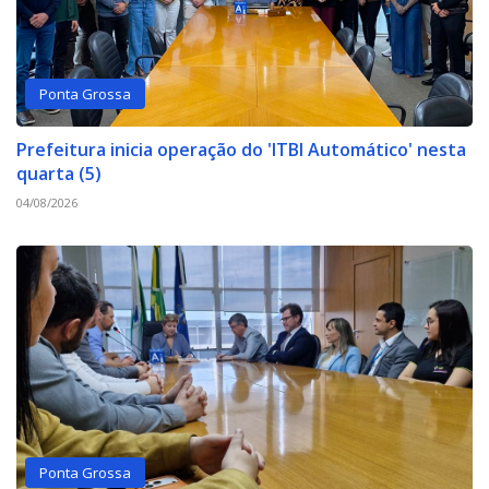
Ponta Grossa
Prefeitura inicia operação do 'ITBI Automático' nesta
quarta (5)
04/08/2026
Ponta Grossa