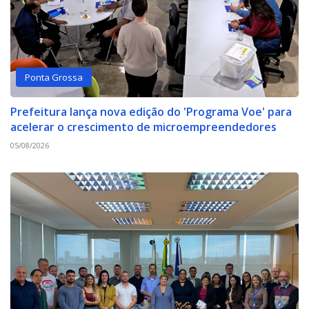
Ponta Grossa
Prefeitura lança nova edição do 'Programa Voe' para
acelerar o crescimento de microempreendedores
05/08/2026