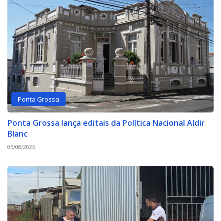
Ponta Grossa
Ponta Grossa lança editais da Política Nacional Aldir
Blanc
05/08/2026