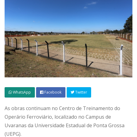
WhatsApp
Facebook
Twitter
As obras continuam no Centro de Treinamento do
Operário Ferroviário, localizado no Campus de
Uvaranas da Universidade Estadual de Ponta Grossa
(UEPG).