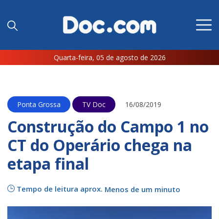
Quarta-feira, 05 de agosto de 2026
Ponta Grossa
TV Doc
16/08/2019
Construção do Campo 1 no
CT do Operário chega na
etapa final
Tempo de leitura aprox.
Menos de um minuto