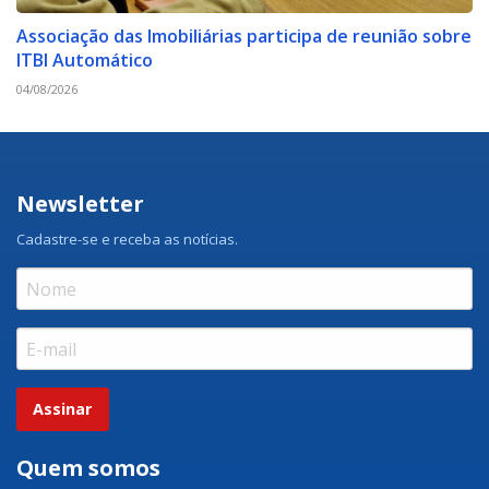
Associação das Imobiliárias participa de reunião sobre
ITBI Automático
04/08/2026
Newsletter
Cadastre-se e receba as notícias.
Assinar
Quem somos