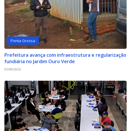
Ponta Grossa
Prefeitura avança com infraestrutura e regularização
fundiária no Jardim Ouro Verde
05/08/2026