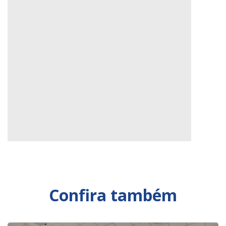
Confira também