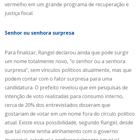
vermelho em um grande programa de recuperação e
justiça fiscal.
Senhor ou senhora surpresa
Para finalizar, Rangel declarou ainda que pode surgir
um nome totalmente novo, "o senhor ou a senhora
surpresa", sem vínculos políticos atualmente, mas que
podem contar com o fator surpresa para uma
candidatura. O prefeito revelou que em pesquisas de
intenção de voto realizadas para consumo interno,
cerca de 20% dos entrevistados disseram que
gostariam de votar em um nome fora do círculo político
atual. Existe essa possibilidade, segundo Rangel, desde
que tal nome tenha alinhamento com o governo