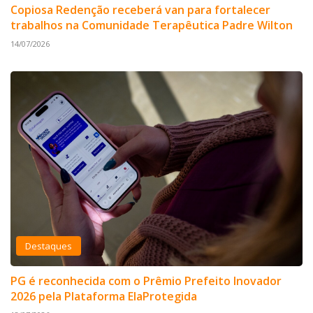
Copiosa Redenção receberá van para fortalecer
trabalhos na Comunidade Terapêutica Padre Wilton
14/07/2026
Destaques
PG é reconhecida com o Prêmio Prefeito Inovador
2026 pela Plataforma ElaProtegida