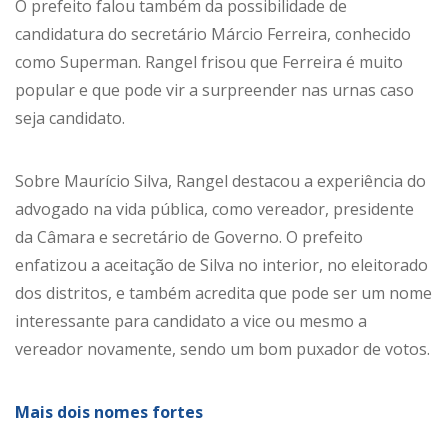
O prefeito falou também da possibilidade de
candidatura do secretário Márcio Ferreira, conhecido
como Superman. Rangel frisou que Ferreira é muito
popular e que pode vir a surpreender nas urnas caso
seja candidato.
Sobre Maurício Silva, Rangel destacou a experiência do
advogado na vida pública, como vereador, presidente
da Câmara e secretário de Governo. O prefeito
enfatizou a aceitação de Silva no interior, no eleitorado
dos distritos, e também acredita que pode ser um nome
interessante para candidato a vice ou mesmo a
vereador novamente, sendo um bom puxador de votos.
Mais dois nomes fortes