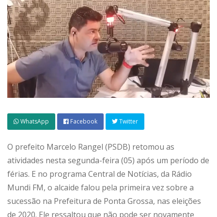
WhatsApp
Facebook
Twitter
O prefeito Marcelo Rangel (PSDB) retomou as
atividades nesta segunda-feira (05) após um período de
férias. E no programa Central de Notícias, da Rádio
Mundi FM, o alcaide falou pela primeira vez sobre a
sucessão na Prefeitura de Ponta Grossa, nas eleições
de 2020. Ele ressaltou que não pode ser novamente