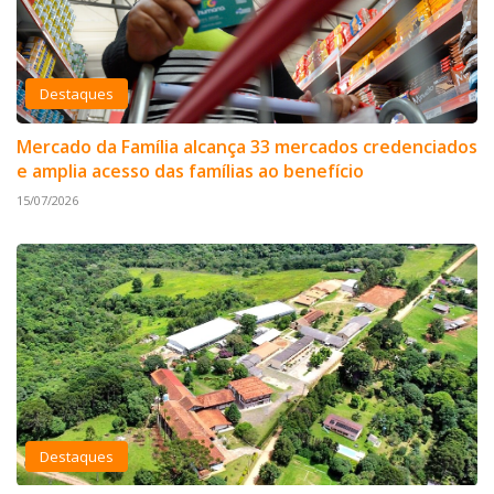
Destaques
Mercado da Família alcança 33 mercados credenciados
e amplia acesso das famílias ao benefício
15/07/2026
Destaques