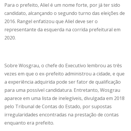
Para o prefeito, Aliel é um nome forte, por já ter sido
candidato, alcançando o segundo turno das eleições de
2016. Rangel enfatizou que Aliel deve ser o
representante da esquerda na corrida prefeitural em
2020.
Sobre Wosgrau, o chefe do Executivo lembrou as três
vezes em que o ex-prefeito administrou a cidade, e que
a experiência adquirida pode ser fator de qualificação
para uma possível candidatura. Entretanto, Wosgrau
aparece em uma lista de inelegíveis, divulgada em 2018
pelo Tribunal de Contas do Estado, por supostas
irregularidades encontradas na prestação de contas
enquanto era prefeito.