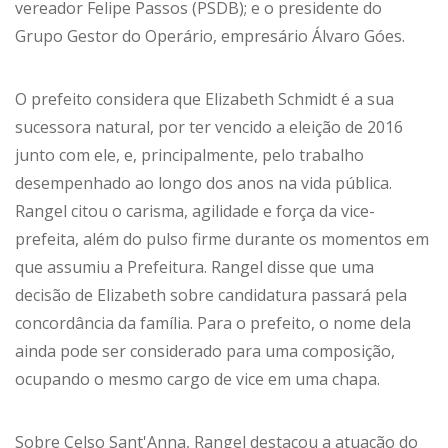
vereador Felipe Passos (PSDB); e o presidente do
Grupo Gestor do Operário, empresário Álvaro Góes.
O prefeito considera que Elizabeth Schmidt é a sua
sucessora natural, por ter vencido a eleição de 2016
junto com ele, e, principalmente, pelo trabalho
desempenhado ao longo dos anos na vida pública.
Rangel citou o carisma, agilidade e força da vice-
prefeita, além do pulso firme durante os momentos em
que assumiu a Prefeitura. Rangel disse que uma
decisão de Elizabeth sobre candidatura passará pela
concordância da família. Para o prefeito, o nome dela
ainda pode ser considerado para uma composição,
ocupando o mesmo cargo de vice em uma chapa.
Sobre Celso Sant'Anna, Rangel destacou a atuação do