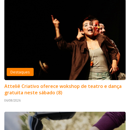
Destaques
Atteliê Criativo oferece wokshop de teatro e dança
gratuita neste sábado (8)
06/08/2026