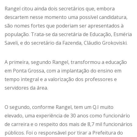
Rangel citou ainda dois secretários que, embora
descartem nesse momento uma possível candidatura,
são nomes fortes que poderiam ser apresentados à
população. Trata-se da secretária de Educação, Esméria
Saveli, e do secretário da Fazenda, Cláudio Grokoviski.
A primeira, segundo Rangel, transformou a educação
em Ponta Grossa, com a implantação do ensino em
tempo integral e a valorização dos professores e
servidores da área.
O segundo, conforme Rangel, tem um Q.I muito
elevado, uma experiência de 30 anos como funcionário
de carreira e o respeito dos mais de 8,7 mil funcionários
públicos. Foi o responsável por tirar a Prefeitura do