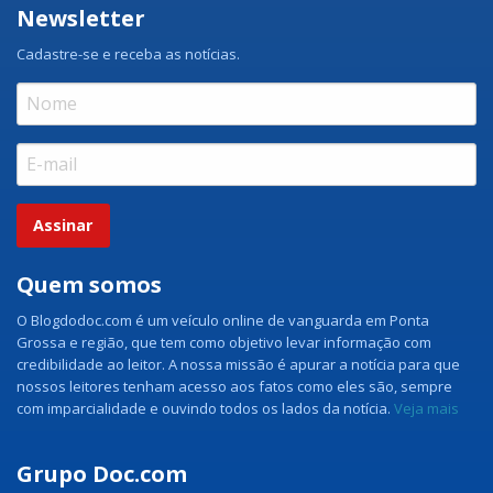
Newsletter
Cadastre-se e receba as notícias.
Assinar
Quem somos
O Blogdodoc.com é um veículo online de vanguarda em Ponta
Grossa e região, que tem como objetivo levar informação com
credibilidade ao leitor. A nossa missão é apurar a notícia para que
nossos leitores tenham acesso aos fatos como eles são, sempre
com imparcialidade e ouvindo todos os lados da notícia.
Veja mais
Grupo Doc.com