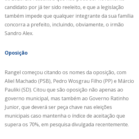
candidato por já ter sido reeleito, e que a legislação
também impede que qualquer integrante da sua família
concorra a prefeito, incluindo, obviamente, o irmão
Sandro Alex.
Oposição
Rangel começou citando os nomes da oposição, com
Aliel Machado (PSB), Pedro Wosgrau Filho (PP) e Márcio
Pauliki (SD). Citou que são oposição não apenas ao
governo municipal, mas também ao Governo Ratinho
Junior, que deverá ser peça chave nas eleições
municipais caso mantenha o índice de aceitação que
supera os 70%, em pesquisa divulgada recentemente.