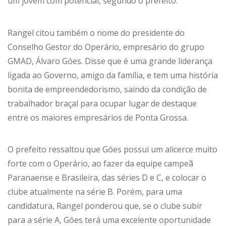
um jovem com potencial, segundo o prefeito.
Rangel citou também o nome do presidente do
Conselho Gestor do Operário, empresário do grupo
GMAD, Álvaro Góes. Disse que é uma grande liderança
ligada ao Governo, amigo da família, e tem uma história
bonita de empreendedorismo, saindo da condição de
trabalhador braçal para ocupar lugar de destaque
entre os maiores empresários de Ponta Grossa.
O prefeito ressaltou que Góes possui um alicerce muito
forte com o Operário, ao fazer da equipe campeã
Paranaense e Brasileira, das séries D e C, e colocar o
clube atualmente na série B. Porém, para uma
candidatura, Rangel ponderou que, se o clube subir
para a série A, Góes terá uma excelente oportunidade