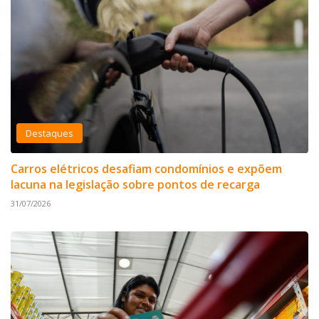
Destaques
Carros elétricos desafiam condomínios e expõem
lacuna na legislação sobre pontos de recarga
31/07/2026