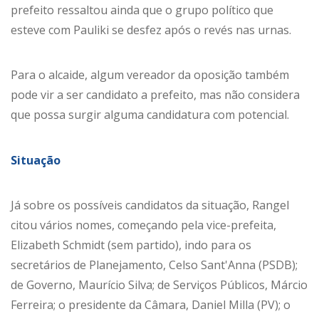
prefeito ressaltou ainda que o grupo político que
esteve com Pauliki se desfez após o revés nas urnas.
Para o alcaide, algum vereador da oposição também
pode vir a ser candidato a prefeito, mas não considera
que possa surgir alguma candidatura com potencial.
Situação
Já sobre os possíveis candidatos da situação, Rangel
citou vários nomes, começando pela vice-prefeita,
Elizabeth Schmidt (sem partido), indo para os
secretários de Planejamento, Celso Sant'Anna (PSDB);
de Governo, Maurício Silva; de Serviços Públicos, Márcio
Ferreira; o presidente da Câmara, Daniel Milla (PV); o