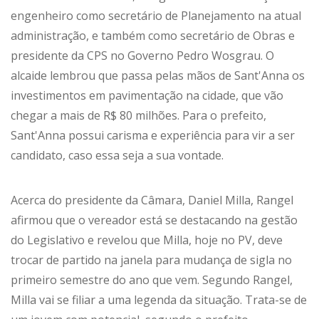
engenheiro como secretário de Planejamento na atual
administração, e também como secretário de Obras e
presidente da CPS no Governo Pedro Wosgrau. O
alcaide lembrou que passa pelas mãos de Sant'Anna os
investimentos em pavimentação na cidade, que vão
chegar a mais de R$ 80 milhões. Para o prefeito,
Sant'Anna possui carisma e experiência para vir a ser
candidato, caso essa seja a sua vontade.
Acerca do presidente da Câmara, Daniel Milla, Rangel
afirmou que o vereador está se destacando na gestão
do Legislativo e revelou que Milla, hoje no PV, deve
trocar de partido na janela para mudança de sigla no
primeiro semestre do ano que vem. Segundo Rangel,
Milla vai se filiar a uma legenda da situação. Trata-se de