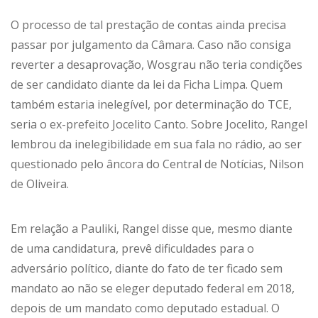
O processo de tal prestação de contas ainda precisa
passar por julgamento da Câmara. Caso não consiga
reverter a desaprovação, Wosgrau não teria condições
de ser candidato diante da lei da Ficha Limpa. Quem
também estaria inelegível, por determinação do TCE,
seria o ex-prefeito Jocelito Canto. Sobre Jocelito, Rangel
lembrou da inelegibilidade em sua fala no rádio, ao ser
questionado pelo âncora do Central de Notícias, Nilson
de Oliveira.
Em relação a Pauliki, Rangel disse que, mesmo diante
de uma candidatura, prevê dificuldades para o
adversário político, diante do fato de ter ficado sem
mandato ao não se eleger deputado federal em 2018,
depois de um mandato como deputado estadual. O