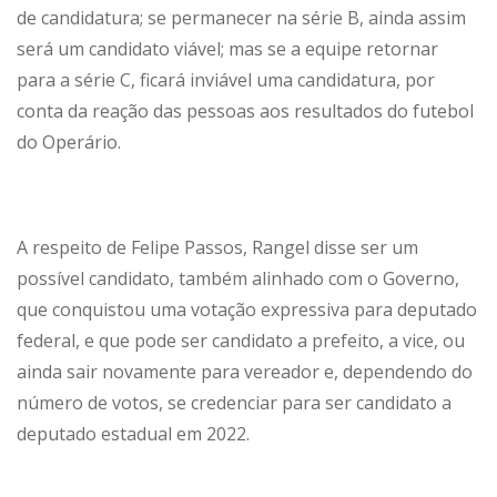
de candidatura; se permanecer na série B, ainda assim
será um candidato viável; mas se a equipe retornar
para a série C, ficará inviável uma candidatura, por
conta da reação das pessoas aos resultados do futebol
do Operário.
A respeito de Felipe Passos, Rangel disse ser um
possível candidato, também alinhado com o Governo,
que conquistou uma votação expressiva para deputado
federal, e que pode ser candidato a prefeito, a vice, ou
ainda sair novamente para vereador e, dependendo do
número de votos, se credenciar para ser candidato a
deputado estadual em 2022.