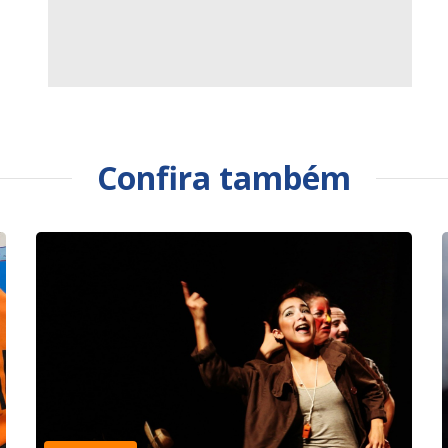
Confira também