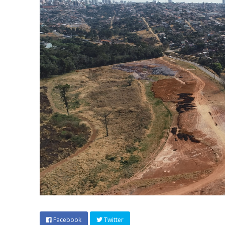
Facebook
Twitter