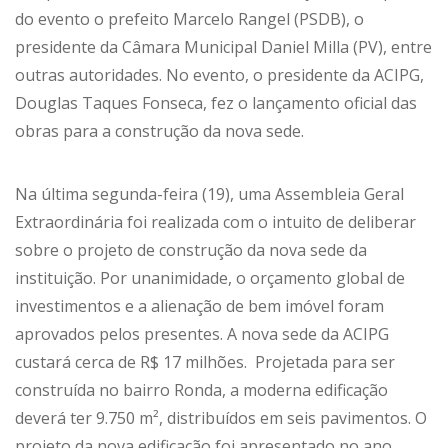
do evento o prefeito Marcelo Rangel (PSDB), o
presidente da Câmara Municipal Daniel Milla (PV), entre
outras autoridades. No evento, o presidente da ACIPG,
Douglas Taques Fonseca, fez o lançamento oficial das
obras para a construção da nova sede.
Na última segunda-feira (19), uma Assembleia Geral
Extraordinária foi realizada com o intuito de deliberar
sobre o projeto de construção da nova sede da
instituição. Por unanimidade, o orçamento global de
investimentos e a alienação de bem imóvel foram
aprovados pelos presentes. A nova sede da ACIPG
custará cerca de R$ 17 milhões. Projetada para ser
construída no bairro Ronda, a moderna edificação
deverá ter 9.750 m², distribuídos em seis pavimentos. O
projeto da nova edificação foi apresentado no ano