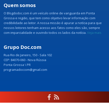
Quem somos
O Blogdodoc.com é um veículo online de vanguarda em Ponta
Grossa e região, que tem como objetivo levar informação com
credibilidade ao leitor. A nossa missão é apurar a notícia para que
nossos leitores tenham acesso aos fatos como eles são, sempre
com imparcialidade e ouvindo todos os lados da notícia.
Veja mais
Grupo Doc.com
Rua Rio de Janeiro, 150 - Sala 102
CEP: 84070-060 - Nova Rússia
Ponta Grossa \ PR
programadoccom@gmail.com