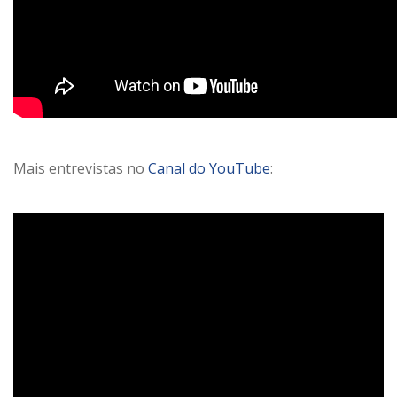
Mais entrevistas no
Canal do YouTube
: