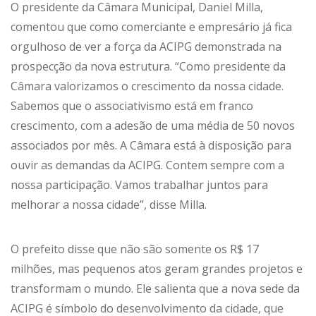
O presidente da Câmara Municipal, Daniel Milla,
comentou que como comerciante e empresário já fica
orgulhoso de ver a força da ACIPG demonstrada na
prospecção da nova estrutura. “Como presidente da
Câmara valorizamos o crescimento da nossa cidade.
Sabemos que o associativismo está em franco
crescimento, com a adesão de uma média de 50 novos
associados por mês. A Câmara está à disposição para
ouvir as demandas da ACIPG. Contem sempre com a
nossa participação. Vamos trabalhar juntos para
melhorar a nossa cidade”, disse Milla.
O prefeito disse que não são somente os R$ 17
milhões, mas pequenos atos geram grandes projetos e
transformam o mundo. Ele salienta que a nova sede da
ACIPG é símbolo do desenvolvimento da cidade, que