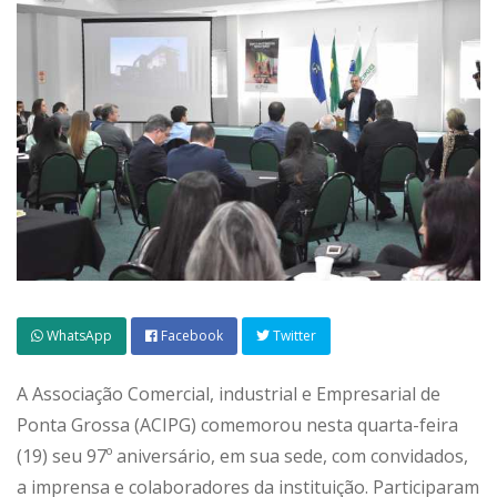
WhatsApp
Facebook
Twitter
A Associação Comercial, industrial e Empresarial de
Ponta Grossa (ACIPG) comemorou nesta quarta-feira
(19) seu 97º aniversário, em sua sede, com convidados,
a imprensa e colaboradores da instituição. Participaram