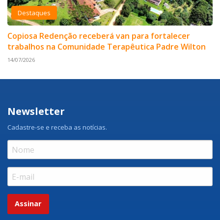
Destaques
Copiosa Redenção receberá van para fortalecer
trabalhos na Comunidade Terapêutica Padre Wilton
14/07/2026
Newsletter
Cadastre-se e receba as notícias.
Assinar