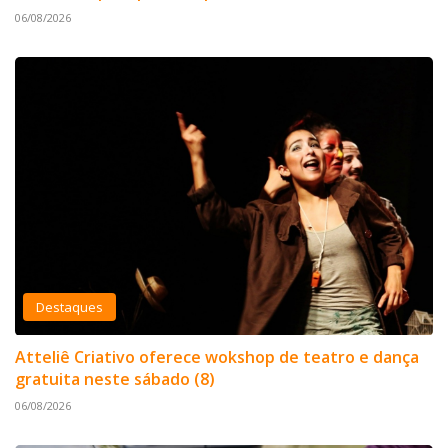
06/08/2026
Destaques
Atteliê Criativo oferece wokshop de teatro e dança
gratuita neste sábado (8)
06/08/2026