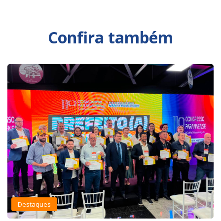
Confira também
Destaques