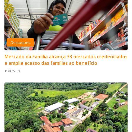
Destaques
Mercado da Família alcança 33 mercados credenciados
e amplia acesso das famílias ao benefício
15/07/2026