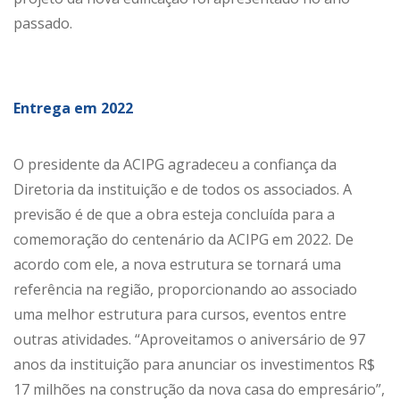
passado.
Entrega em 2022
O presidente da ACIPG agradeceu a confiança da
Diretoria da instituição e de todos os associados. A
previsão é de que a obra esteja concluída para a
comemoração do centenário da ACIPG em 2022. De
acordo com ele, a nova estrutura se tornará uma
referência na região, proporcionando ao associado
uma melhor estrutura para cursos, eventos entre
outras atividades. “Aproveitamos o aniversário de 97
anos da instituição para anunciar os investimentos R$
17 milhões na construção da nova casa do empresário”,