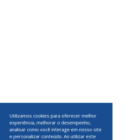
Utilizamos cookies para oferecer melhor
experiência, melhorar o desempenho,
analisar como você interage em nosso site
e personalizar conteúdo. Ao utilizar este