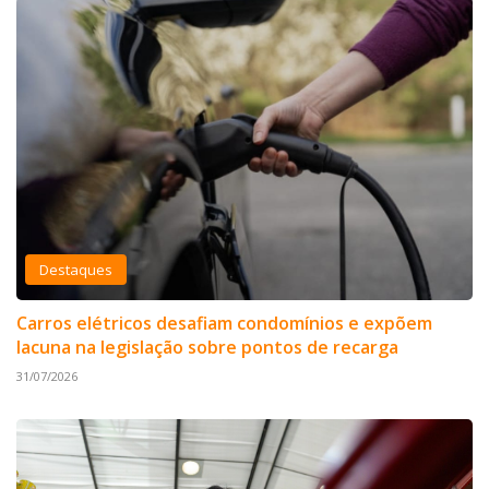
Destaques
Carros elétricos desafiam condomínios e expõem
lacuna na legislação sobre pontos de recarga
31/07/2026