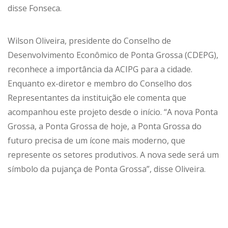
disse Fonseca.
Wilson Oliveira, presidente do Conselho de
Desenvolvimento Econômico de Ponta Grossa (CDEPG),
reconhece a importância da ACIPG para a cidade.
Enquanto ex-diretor e membro do Conselho dos
Representantes da instituição ele comenta que
acompanhou este projeto desde o início. “A nova Ponta
Grossa, a Ponta Grossa de hoje, a Ponta Grossa do
futuro precisa de um ícone mais moderno, que
represente os setores produtivos. A nova sede será um
símbolo da pujança de Ponta Grossa”, disse Oliveira.