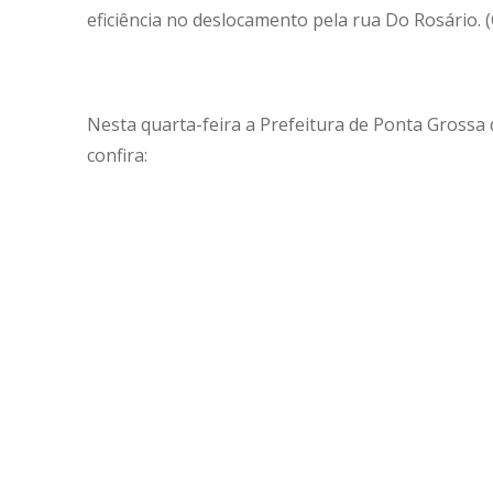
eficiência no deslocamento pela rua Do Rosário. 
Nesta quarta-feira a Prefeitura de Ponta Grossa 
confira: