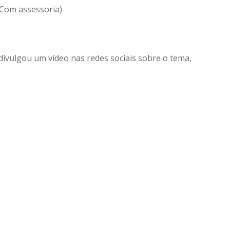
(Com assessoria)
divulgou um vídeo nas redes sociais sobre o tema,