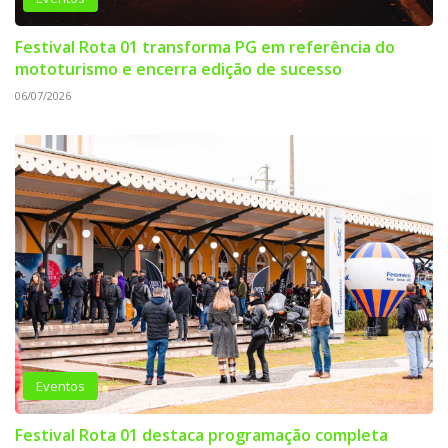
Festival Rota 01 transforma PG em referência do
mototurismo e encerra edição de sucesso
06/07/2026
Eventos
Festival Rota 01 destaca programação completa