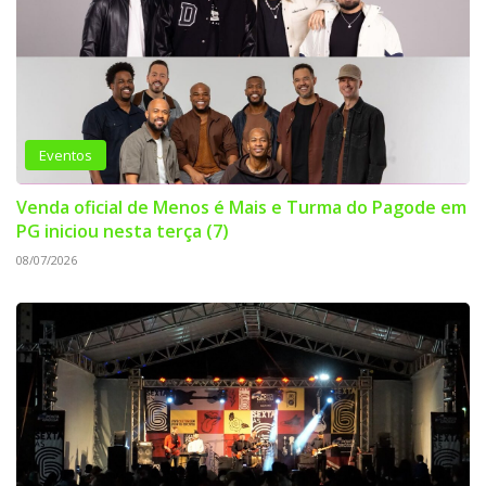
Eventos
Venda oficial de Menos é Mais e Turma do Pagode em
PG iniciou nesta terça (7)
08/07/2026