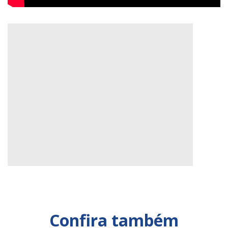
Confira também