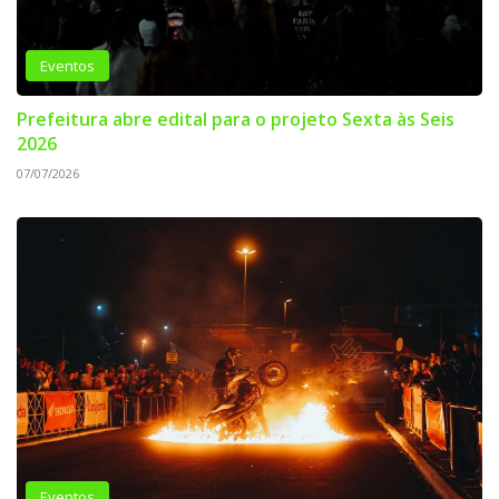
Eventos
Prefeitura abre edital para o projeto Sexta às Seis
2026
07/07/2026
Eventos