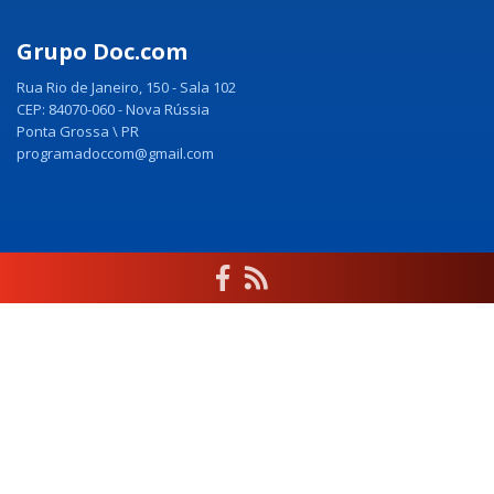
Grupo Doc.com
Rua Rio de Janeiro, 150 - Sala 102
CEP: 84070-060 - Nova Rússia
Ponta Grossa \ PR
programadoccom@gmail.com