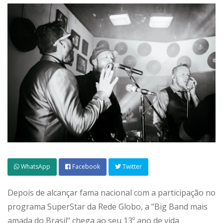
WhatsApp
Facebook
Twitter
Depois de alcançar fama nacional com a participação no
programa SuperStar da Rede Globo, a "Big Band mais
amada do Brasil" chega ao seu 13º ano de vida