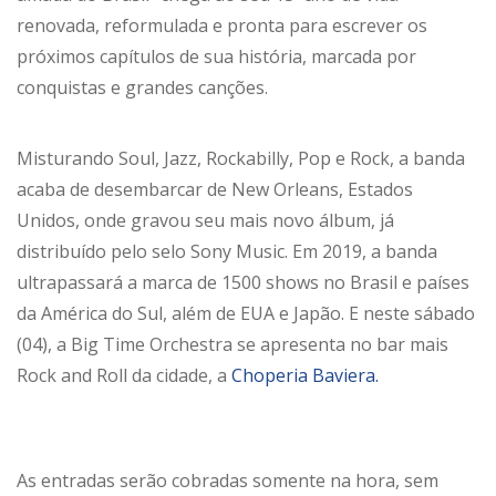
renovada, reformulada e pronta para escrever os
próximos capítulos de sua história, marcada por
conquistas e grandes canções.
Misturando Soul, Jazz, Rockabilly, Pop e Rock, a banda
acaba de desembarcar de New Orleans, Estados
Unidos, onde gravou seu mais novo álbum, já
distribuído pelo selo Sony Music. Em 2019, a banda
ultrapassará a marca de 1500 shows no Brasil e países
da América do Sul, além de EUA e Japão. E neste sábado
(04), a Big Time Orchestra se apresenta no bar mais
Rock and Roll da cidade, a
Choperia Baviera.
As entradas serão cobradas somente na hora, sem