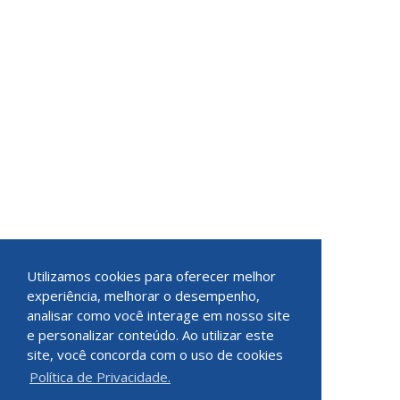
Utilizamos cookies para oferecer melhor
experiência, melhorar o desempenho,
analisar como você interage em nosso site
e personalizar conteúdo. Ao utilizar este
site, você concorda com o uso de cookies
Política de Privacidade.