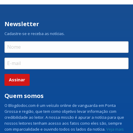
Newsletter
Cadastre-se e receba as notícias.
Assinar
Quem somos
O Blogdodoc.com é um veículo online de vanguarda em Ponta
Grossa e região, que tem como objetivo levar informação com
credibilidade ao leitor. A nossa missão é apurar a notícia para que
nossos leitores tenham acesso aos fatos como eles são, sempre
com imparcialidade e ouvindo todos os lados da notícia.
Veja mais