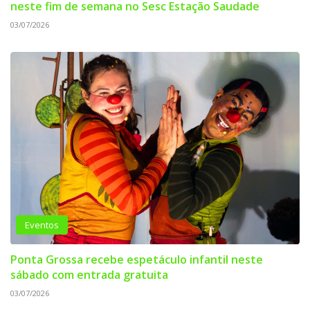
neste fim de semana no Sesc Estação Saudade
03/07/2026
Eventos
Ponta Grossa recebe espetáculo infantil neste
sábado com entrada gratuita
03/07/2026