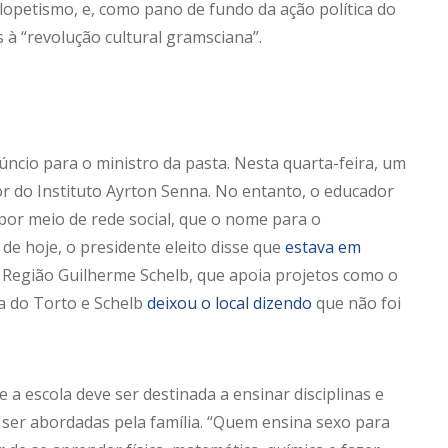
lopetismo, e, como pano de fundo da ação política do
 à “revolução cultural gramsciana”.
úncio para o ministro da pasta. Nesta quarta-feira, um
or do Instituto Ayrton Senna. No entanto, o educador
or meio de rede social, que o nome para o
de hoje, o presidente eleito disse que
estava em
 Região Guilherme Schelb, que apoia projetos como o
ja do Torto e Schelb
deixou o local dizendo
que não foi
 a escola deve ser destinada a ensinar disciplinas e
ser abordadas pela família. “Quem ensina sexo para