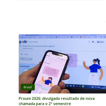
Brasil
Prouni 2026: divulgado resultado de nova
chamada para o 2º semestre