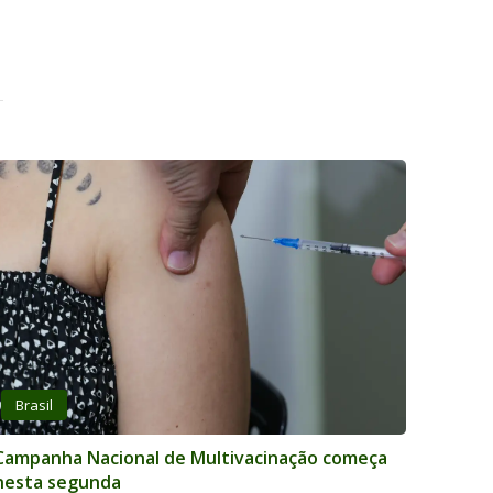
Brasil
Campanha Nacional de Multivacinação começa
nesta segunda