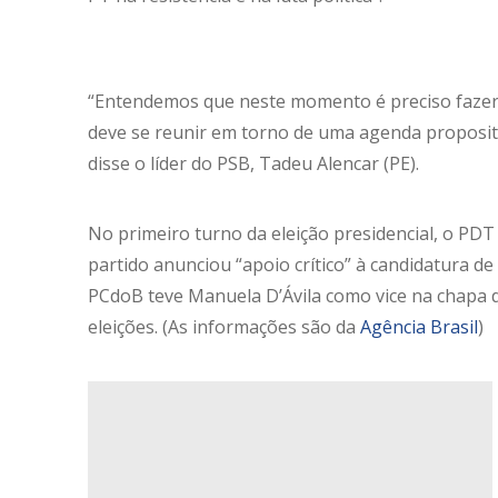
“Entendemos que neste momento é preciso fazer 
deve se reunir em torno de uma agenda proposit
disse o líder do PSB, Tadeu Alencar (PE).
No primeiro turno da eleição presidencial, o PD
partido anunciou “apoio crítico” à candidatura de
PCdoB teve Manuela D’Ávila como vice na chapa 
eleições. (As informações são da
Agência Brasil
)