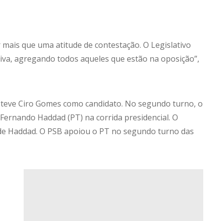
mais que uma atitude de contestação. O Legislativo
iva, agregando todos aqueles que estão na oposição”,
T teve Ciro Gomes como candidato. No segundo turno, o
 Fernando Haddad (PT) na corrida presidencial. O
de Haddad. O PSB apoiou o PT no segundo turno das