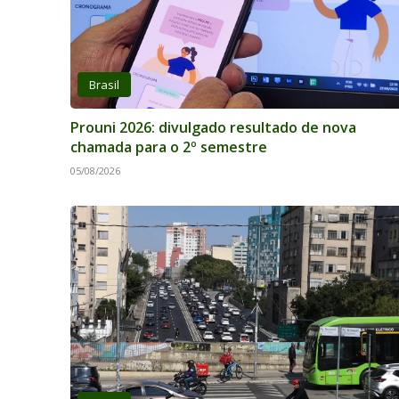
Brasil
Prouni 2026: divulgado resultado de nova
chamada para o 2º semestre
05/08/2026