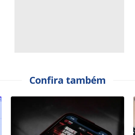
Confira também