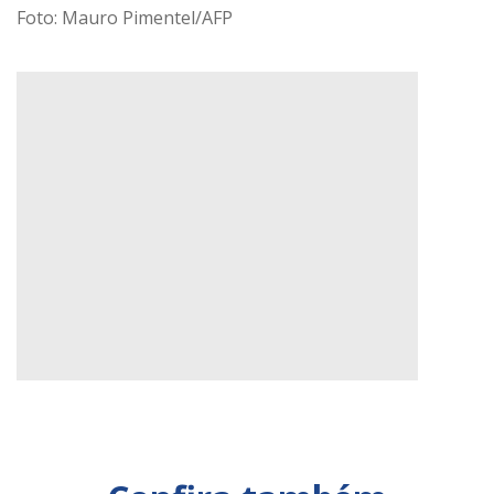
Foto: Mauro Pimentel/AFP