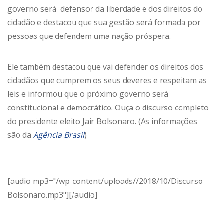
governo será defensor da liberdade e dos direitos do
cidadão e destacou que sua gestão será formada por
pessoas que defendem uma nação próspera.
Ele também destacou que vai defender os direitos dos
cidadãos que cumprem os seus deveres e respeitam as
leis e informou que o próximo governo será
constitucional e democrático. Ouça o discurso completo
do presidente eleito Jair Bolsonaro. (As informações
são da
Agência Brasil
)
[audio mp3="/wp-content/uploads//2018/10/Discurso-
Bolsonaro.mp3"][/audio]