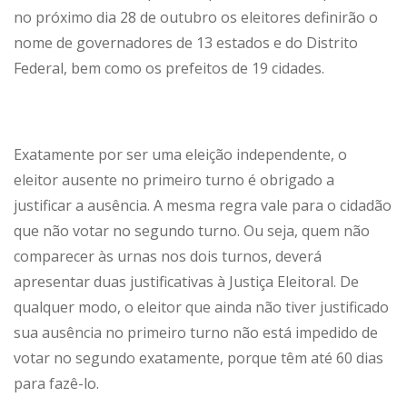
no próximo dia 28 de outubro os eleitores definirão o
nome de governadores de 13 estados e do Distrito
Federal, bem como os prefeitos de 19 cidades.
Exatamente por ser uma eleição independente, o
eleitor ausente no primeiro turno é obrigado a
justificar a ausência. A mesma regra vale para o cidadão
que não votar no segundo turno. Ou seja, quem não
comparecer às urnas nos dois turnos, deverá
apresentar duas justificativas à Justiça Eleitoral. De
qualquer modo, o eleitor que ainda não tiver justificado
sua ausência no primeiro turno não está impedido de
votar no segundo exatamente, porque têm até 60 dias
para fazê-lo.