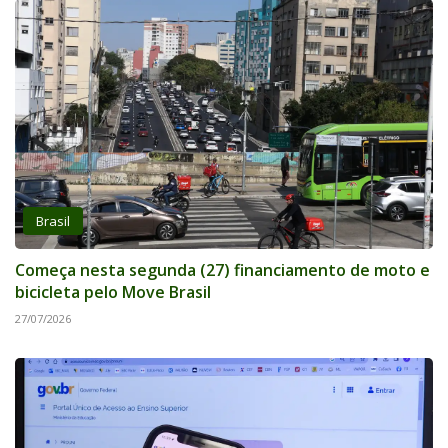
Brasil
Começa nesta segunda (27) financiamento de moto e
bicicleta pelo Move Brasil
27/07/2026