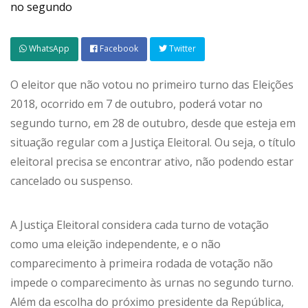
WhatsApp
Facebook
Twitter
O eleitor que não votou no primeiro turno das Eleições
2018, ocorrido em 7 de outubro, poderá votar no
segundo turno, em 28 de outubro, desde que esteja em
situação regular com a Justiça Eleitoral. Ou seja, o título
eleitoral precisa se encontrar ativo, não podendo estar
cancelado ou suspenso.
A Justiça Eleitoral considera cada turno de votação
como uma eleição independente, e o não
comparecimento à primeira rodada de votação não
impede o comparecimento às urnas no segundo turno.
Além da escolha do próximo presidente da República,