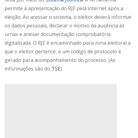
permite a apresentação do RJE pela internet após a
eleição. Ao acessar o sistema, o eleitor deverá informar
os dados pessoais, declarar o motivo da ausência às
urnas e anexar documentação comprobatória
digitalizada. O RJE é encaminhado para zona eleitoral a
que o eleitor pertence, e um código de protocolo é
gerado para acompanhamento do processo. (As
informações são do
TSE
)