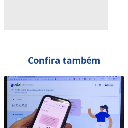
Confira também