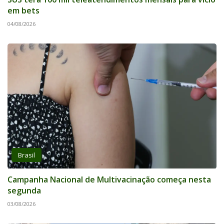
em bets
04/08/2026
Brasil
Campanha Nacional de Multivacinação começa nesta
segunda
03/08/2026