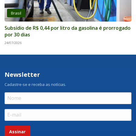
Brasil
Subsídio de R$ 0,44 por litro da gasolina é prorrogado
por 30 dias
24/07/2026
Newsletter
Cadastre-se e receba as notícias.
Assinar