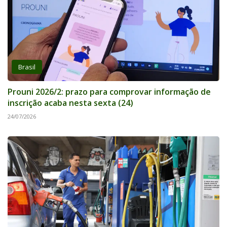
Brasil
Prouni 2026/2: prazo para comprovar informação de
inscrição acaba nesta sexta (24)
24/07/2026