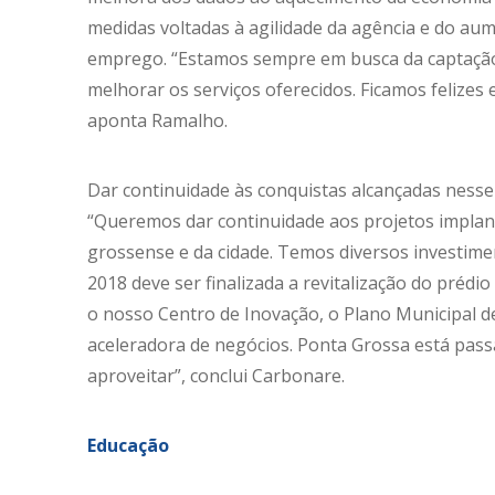
medidas voltadas à agilidade da agência e do 
emprego. “Estamos sempre em busca da captação
melhorar os serviços oferecidos. Ficamos felizes
aponta Ramalho.
Dar continuidade às conquistas alcançadas nesse
“Queremos dar continuidade aos projetos implan
grossense e da cidade. Temos diversos investime
2018 deve ser finalizada a revitalização do pré
o nosso Centro de Inovação, o Plano Municipal d
aceleradora de negócios. Ponta Grossa está pas
aproveitar”, conclui Carbonare.
Educação