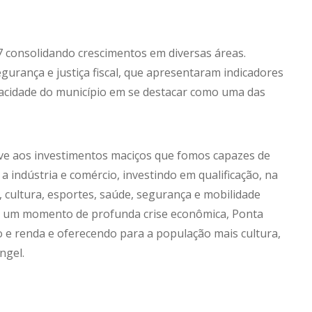
7 consolidando crescimentos em diversas áreas.
gurança e justiça fiscal, que apresentaram indicadores
pacidade do município em se destacar como uma das
eve aos investimentos maciços que fomos capazes de
 indústria e comércio, investindo em qualificação, na
 cultura, esportes, saúde, segurança e mobilidade
m um momento de profunda crise econômica, Ponta
e renda e oferecendo para a população mais cultura,
ngel.