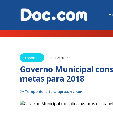
H
Esportes
29/12/2017
Governo Municipal cons
metas para 2018
Tempo de leitura aprox.
17 min