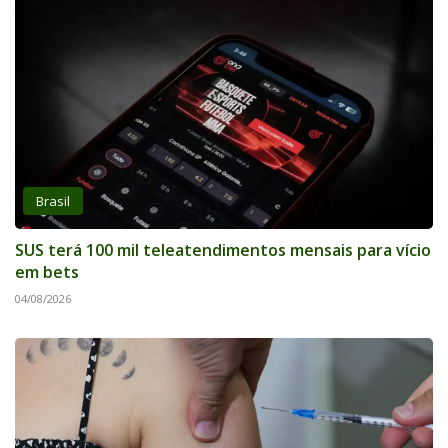
Brasil
SUS terá 100 mil teleatendimentos mensais para vício
em bets
04/08/2026