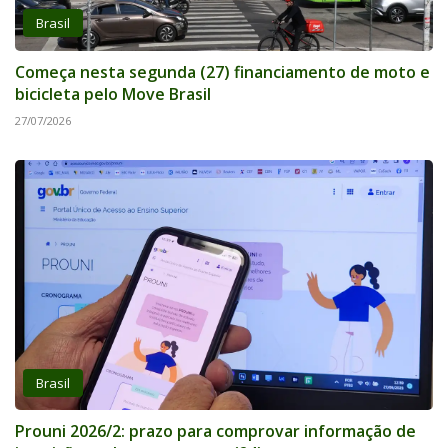
Brasil
Começa nesta segunda (27) financiamento de moto e
bicicleta pelo Move Brasil
27/07/2026
Brasil
Prouni 2026/2: prazo para comprovar informação de