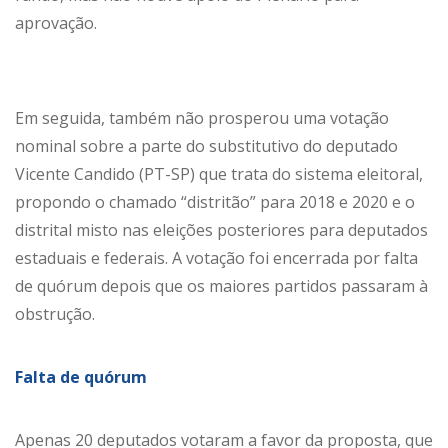
aprovação.
Em seguida, também não prosperou uma votação
nominal sobre a parte do substitutivo do deputado
Vicente Candido (PT-SP) que trata do sistema eleitoral,
propondo o chamado “distritão” para 2018 e 2020 e o
distrital misto nas eleições posteriores para deputados
estaduais e federais. A votação foi encerrada por falta
de quórum depois que os maiores partidos passaram à
obstrução.
Falta de quórum
Apenas 20 deputados votaram a favor da proposta, que