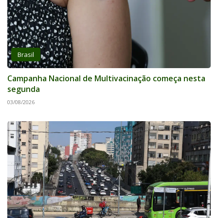
Brasil
Campanha Nacional de Multivacinação começa nesta
segunda
03/08/2026