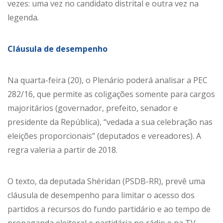
vezes: uma vez no candidato distrital e outra vez na
legenda.
Cláusula de desempenho
Na quarta-feira (20), o Plenário poderá analisar a PEC
282/16, que permite as coligações somente para cargos
majoritários (governador, prefeito, senador e
presidente da República), “vedada a sua celebração nas
eleições proporcionais” (deputados e vereadores). A
regra valeria a partir de 2018.
O texto, da deputada Shéridan (PSDB-RR), prevê uma
cláusula de desempenho para limitar o acesso dos
partidos a recursos do fundo partidário e ao tempo de