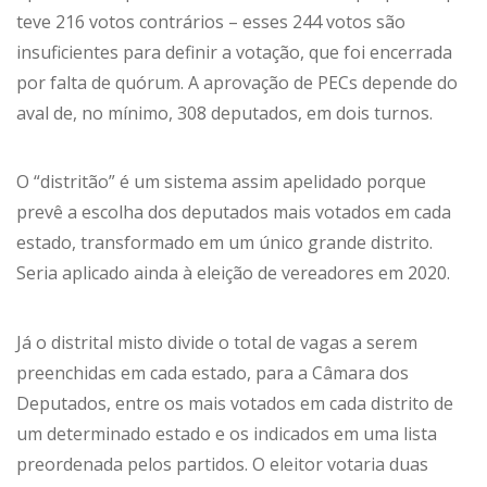
teve 216 votos contrários – esses 244 votos são
insuficientes para definir a votação, que foi encerrada
por falta de quórum. A aprovação de PECs depende do
aval de, no mínimo, 308 deputados, em dois turnos.
O “distritão” é um sistema assim apelidado porque
prevê a escolha dos deputados mais votados em cada
estado, transformado em um único grande distrito.
Seria aplicado ainda à eleição de vereadores em 2020.
Já o distrital misto divide o total de vagas a serem
preenchidas em cada estado, para a Câmara dos
Deputados, entre os mais votados em cada distrito de
um determinado estado e os indicados em uma lista
preordenada pelos partidos. O eleitor votaria duas