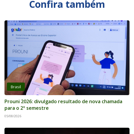
Confira também
Brasil
Prouni 2026: divulgado resultado de nova chamada
para o 2º semestre
05/08/2026